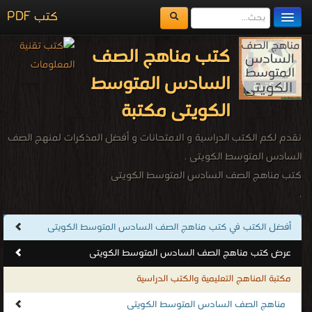
كتب PDF
مكتبة الكتب
كتب مناهج الصف
المكتبات
السادس المتوسط
يُقرأ حالياً
الكويتى مكتبة
الفهرس
نقدم لكم الكتب الدراسية و الامتحانات و أفضل المذكرات لمنهج الصف
اضف كتاب
السادس المتوسط الكويتى .
كتب مناهج الصف السادس المتوسط الكويتى
.
أفضل الكتب في كتب مناهج الصف السادس المتوسط الكويتى
عرض كتب مناهج الصف السادس المتوسط الكويتى
مكتبة المناهج التعليمية والكتب الدراسية
مناهج الصف السادس المتوسط الكويتى