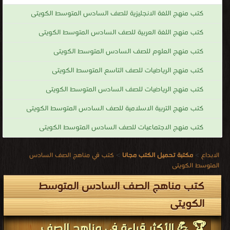
كتب منهج اللغة الانجليزية للصف السادس المتوسط الكويتى
كتب منهج اللغة العربية للصف السادس المتوسط الكويتى
كتب منهج العلوم للصف السادس المتوسط الكويتى
كتب منهج الرياضيات للصف التاسع المتوسط الكويتى
كتب منهج الرياضيات للصف السادس المتوسط الكويتى
كتب منهج التربية الاسلامية للصف السادس المتوسط الكويتى
كتب منهج الاجتماعيات للصف السادس المتوسط الكويتى
الابداع
>
مكتبة تحميل الكتب مجانا
>
كتب في مناهج الصف السادس
المتوسط الكويتى
كتب مناهج الصف السادس المتوسط
الكويتى
🏆 💪 الأكثر قراءة في مناهج الصف