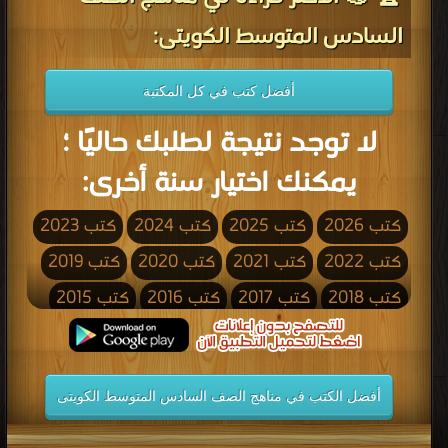
السادس المتوسط الكويتى:
أفضل كتب في كل المكتبة
لا توجد نتيجة لطلبك حاليًا ؛
يمكنك اختيار سنة أخرى:
كتب 2026
كتب 2025
كتب 2024
كتب 2023
كتب 2022
كتب 2021
كتب 2020
كتب 2019
كتب 2018
كتب 2017
كتب 2016
كتب 2015
كتب 2014
كتب 2013
كتب 2012
كتب 2011
كتب 2010
كتب 2009
كتب 2008
كتب 2007
أفضل الكتب في مناهج الصف السادس المتوسط الكويتى
كتب 2006
كتب 2005
كتب 2004
كتب 2003
كتب 2002
كتب 2001
كتب 2000
كتب 1999