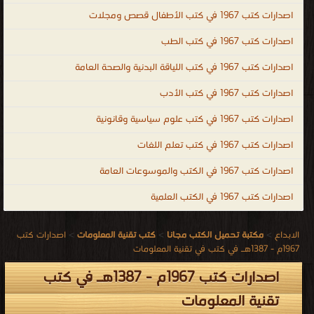
اصدارات كتب 1967 في كتب الأطفال قصص ومجلات
اصدارات كتب 1967 في كتب الطب
اصدارات كتب 1967 في كتب اللياقة البدنية والصحة العامة
اصدارات كتب 1967 في كتب الأدب
اصدارات كتب 1967 في كتب علوم سياسية وقانونية
اصدارات كتب 1967 في كتب تعلم اللغات
اصدارات كتب 1967 في الكتب والموسوعات العامة
اصدارات كتب 1967 في الكتب العلمية
الابداع
>
مكتبة تحميل الكتب مجانا
>
كتب تقنية المعلومات
>
اصدارات كتب
1967م - 1387هـ في كتب في تقنية المعلومات
اصدارات كتب 1967م - 1387هـ في كتب
تقنية المعلومات