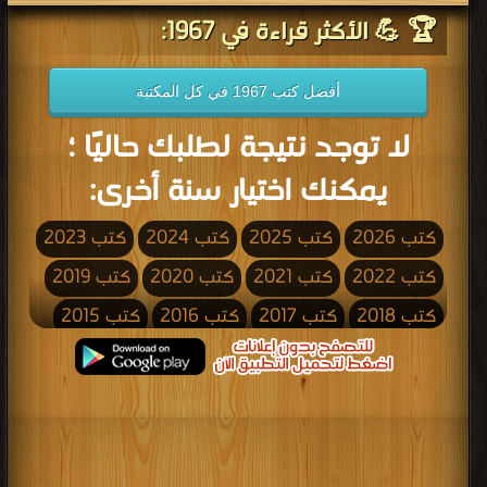
🏆 💪 الأكثر قراءة في 1967:
أفضل كتب 1967 في كل المكتبة
لا توجد نتيجة لطلبك حاليًا ؛
يمكنك اختيار سنة أخرى:
كتب 2026
كتب 2025
كتب 2024
كتب 2023
كتب 2022
كتب 2021
كتب 2020
كتب 2019
كتب 2018
كتب 2017
كتب 2016
كتب 2015
كتب 2014
كتب 2013
كتب 2012
كتب 2011
كتب 2010
كتب 2009
كتب 2008
كتب 2007
كتب 2006
كتب 2005
كتب 2004
كتب 2003
كتب 2002
كتب 2001
كتب 2000
كتب 1999