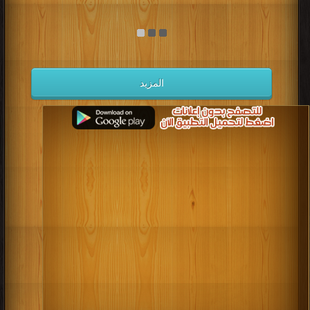
المزيد