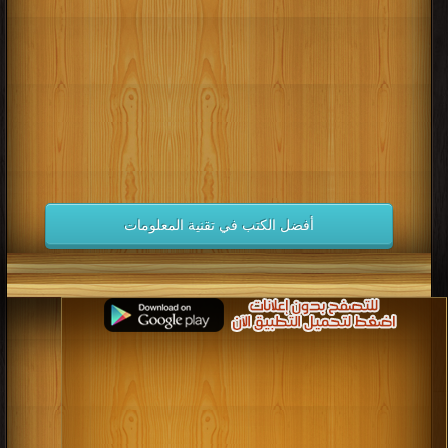
كتب 1998
كتب 1997
كتب 1996
كتب 1995
كتب 1994
كتب 1993
كتب 1992
كتب 1991
كتب 1990
كتب 1989
كتب 1988
كتب 1987
كتب 1986
كتب 1985
كتب 1984
كتب 1983
كتب 1982
كتب 1981
كتب 1980
كتب 1979
كتب 1978
كتب 1977
كتب 1976
كتب 1975
أفضل الكتب في تقنية المعلومات
كتب 1974
كتب 1973
كتب 1972
كتب 1971
كتب 1970
كتب 1969
كتب 1968
كتب 1967
كتب 1966
كتب 1965
كتب 1964
كتب 1963
كتب 1962
كتب 1961
كتب 1960
كتب 1959
كتب 1958
كتب 1957
كتب 1956
كتب 1955
كتب 1954
كتب 1953
كتب 1952
كتب 1951