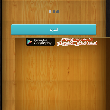
المزيد