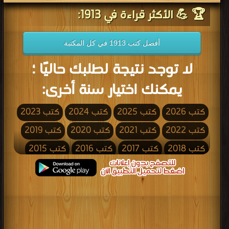
🏆 💪 الأكثر قراءة في 1913:
أفضل كتب 1913 في كل المكتبة
لا توجد نتيجة لطلبك حاليًا ؛
يمكنك اختيار سنة أخرى:
كتب 2026
كتب 2025
كتب 2024
كتب 2023
كتب 2022
كتب 2021
كتب 2020
كتب 2019
كتب 2018
كتب 2017
كتب 2016
كتب 2015
كتب 2014
كتب 2013
كتب 2012
كتب 2011
كتب 2010
كتب 2009
كتب 2008
كتب 2007
كتب 2006
كتب 2005
كتب 2004
كتب 2003
كتب 2002
كتب 2001
كتب 2000
كتب 1999