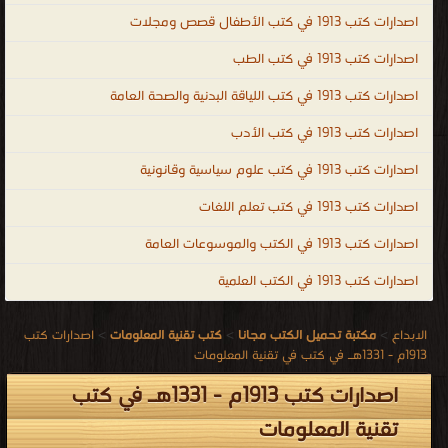
اصدارات كتب 1913 في كتب الأطفال قصص ومجلات
اصدارات كتب 1913 في كتب الطب
اصدارات كتب 1913 في كتب اللياقة البدنية والصحة العامة
اصدارات كتب 1913 في كتب الأدب
اصدارات كتب 1913 في كتب علوم سياسية وقانونية
اصدارات كتب 1913 في كتب تعلم اللغات
اصدارات كتب 1913 في الكتب والموسوعات العامة
اصدارات كتب 1913 في الكتب العلمية
الابداع
>
مكتبة تحميل الكتب مجانا
>
كتب تقنية المعلومات
>
اصدارات كتب
1913م - 1331هـ في كتب في تقنية المعلومات
اصدارات كتب 1913م - 1331هـ في كتب
تقنية المعلومات