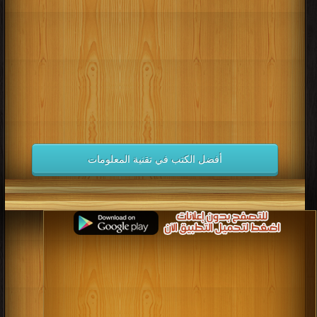
كتب 1998
كتب 1997
كتب 1996
كتب 1995
كتب 1994
كتب 1993
كتب 1992
كتب 1991
كتب 1990
كتب 1989
كتب 1988
كتب 1987
كتب 1986
كتب 1985
كتب 1984
كتب 1983
كتب 1982
كتب 1981
كتب 1980
كتب 1979
كتب 1978
كتب 1977
كتب 1976
كتب 1975
أفضل الكتب في تقنية المعلومات
كتب 1974
كتب 1973
كتب 1972
كتب 1971
كتب 1970
كتب 1969
كتب 1968
كتب 1967
كتب 1966
كتب 1965
كتب 1964
كتب 1963
كتب 1962
كتب 1961
كتب 1960
كتب 1959
كتب 1958
كتب 1957
كتب 1956
كتب 1955
كتب 1954
كتب 1953
كتب 1952
كتب 1951