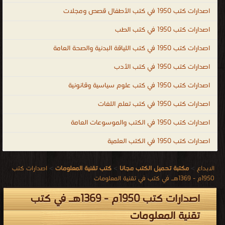
اصدارات كتب 1950 في كتب الأطفال قصص ومجلات
اصدارات كتب 1950 في كتب الطب
اصدارات كتب 1950 في كتب اللياقة البدنية والصحة العامة
اصدارات كتب 1950 في كتب الأدب
اصدارات كتب 1950 في كتب علوم سياسية وقانونية
اصدارات كتب 1950 في كتب تعلم اللغات
اصدارات كتب 1950 في الكتب والموسوعات العامة
اصدارات كتب 1950 في الكتب العلمية
الابداع
>
مكتبة تحميل الكتب مجانا
>
كتب تقنية المعلومات
>
اصدارات كتب
1950م - 1369هـ في كتب في تقنية المعلومات
اصدارات كتب 1950م - 1369هـ في كتب
تقنية المعلومات