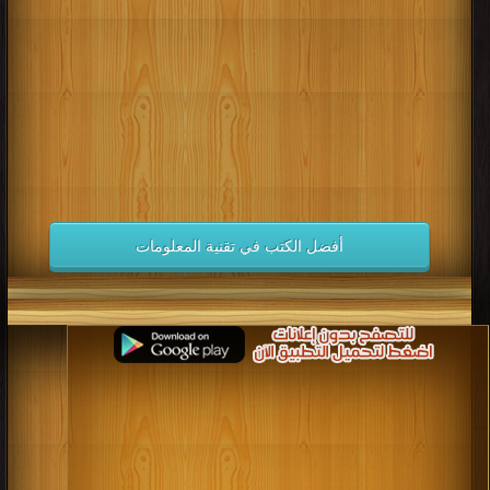
كتب 1998
كتب 1997
كتب 1996
كتب 1995
كتب 1994
كتب 1993
كتب 1992
كتب 1991
كتب 1990
كتب 1989
كتب 1988
كتب 1987
كتب 1986
كتب 1985
كتب 1984
كتب 1983
كتب 1982
كتب 1981
كتب 1980
كتب 1979
كتب 1978
كتب 1977
كتب 1976
كتب 1975
أفضل الكتب في تقنية المعلومات
كتب 1974
كتب 1973
كتب 1972
كتب 1971
كتب 1970
كتب 1969
كتب 1968
كتب 1967
كتب 1966
كتب 1965
كتب 1964
كتب 1963
كتب 1962
كتب 1961
كتب 1960
كتب 1959
كتب 1958
كتب 1957
كتب 1956
كتب 1955
كتب 1954
كتب 1953
كتب 1952
كتب 1951