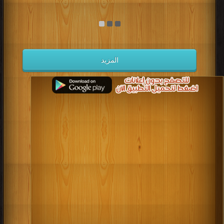
المزيد