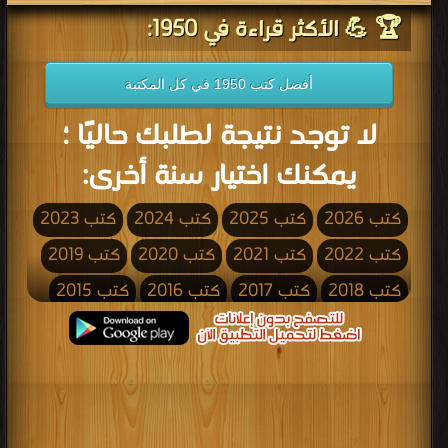
🏆 💪 الأكثر قراءة في 1950:
أفضل كتب 1950 في كل المكتبة
لا توجد نتيجة لطلبك حاليًا ؛
يمكنك اختيار سنة أخرى:
كتب 2026
كتب 2025
كتب 2024
كتب 2023
كتب 2022
كتب 2021
كتب 2020
كتب 2019
كتب 2018
كتب 2017
كتب 2016
كتب 2015
كتب 2014
كتب 2013
كتب 2012
كتب 2011
كتب 2010
كتب 2009
كتب 2008
كتب 2007
كتب 2006
كتب 2005
كتب 2004
كتب 2003
كتب 2002
كتب 2001
كتب 2000
كتب 1999