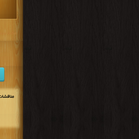
مكتبة تحم