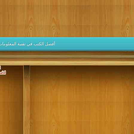
كتب 1946
كتب 1945
كتب 1944
كتب 1943
كتب 1942
كتب 1937
كتب 1936
كتب 1935
كتب 1934
كتب 1933
كتب 1928
كتب 1927
كتب 1926
كتب 1925
كتب 1924
كتب 1919
كتب 1918
كتب 1917
كتب 1916
كتب 1915
أفضل الكتب في تقنية المعلومات
كتب 1910
كتب 1909
كتب 1908
كتب 1907
كتب 1906
كتب 1901
كتب 1900