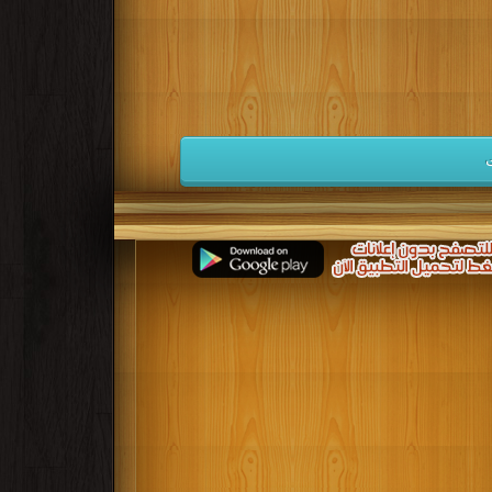
كتب 1941
كتب 1940
كتب 1939
كتب 1932
كتب 1931
كتب 1930
كتب 1923
كتب 1922
كتب 1921
كتب 1914
كتب 1913
كتب 1912
كتب 1905
كتب 1904
كتب 1903