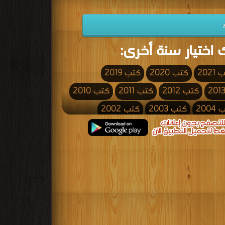
 اختيار سنة أخرى:
2021
كتب 2020
كتب 2019
كتب 2012
كتب 2011
كتب 2010
200
كتب 2003
كتب 2002
كتب 1995
كتب 1994
كتب 1993
كتب 1986
كتب 1985
كتب 1984
كتب 1977
كتب 1976
كتب 1975
كتب 1968
كتب 1967
كتب 1966
كتب 1959
كتب 1958
كتب 1957
كتب 1950
كتب 1949
كتب 1948