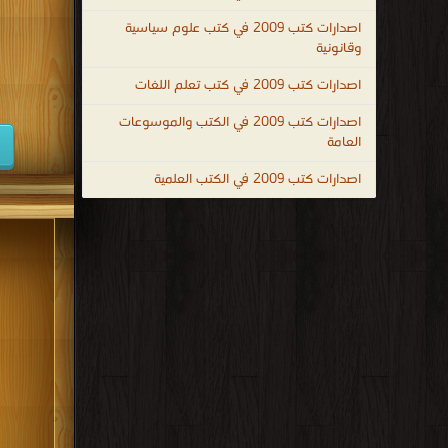
كتب 1947
اصدارات كتب 2009 في كتب علوم سياسية
وقانونية
كتب 1938
اصدارات كتب 2009 في كتب تعلم اللغات
كتب 1929
اصدارات كتب 2009 في الكتب والموسوعات
كتب 1920
العامة
كتب 1911
اصدارات كتب 2009 في الكتب العلمية
كتب 1902