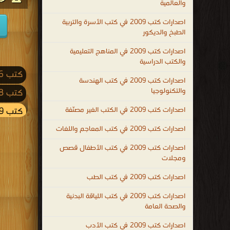
والعالمية
اصدارات كتب 2009 في كتب الأسرة والتربية
الطبخ والديكور
اصدارات كتب 2009 في المناهج التعليمية
والكتب الدراسية
كتب 2026
اصدارات كتب 2009 في كتب الهندسة
والتكنولوجيا
كتب 2018
اصدارات كتب 2009 في الكتب الغير مصنّفة
كتب 2009
كتب 2001
اصدارات كتب 2009 في كتب المعاجم واللغات
كتب 1992
اصدارات كتب 2009 في كتب الأطفال قصص
ومجلات
كتب 1983
اصدارات كتب 2009 في كتب الطب
كتب 1974
اصدارات كتب 2009 في كتب اللياقة البدنية
كتب 1965
والصحة العامة
كتب 1956
اصدارات كتب 2009 في كتب الأدب