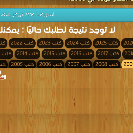
أفضل كتب 2009 في كل المكتبة
لا توجد نتيجة لطلبك حاليًا ؛ يمكنك
كتب 2025
كتب 2024
كتب 2023
كتب 2022
كتب 
كتب 2017
كتب 2016
كتب 2015
كتب 2014
كتب 2013
كتب 2008
كتب 2007
كتب 2006
كتب 2005
كتب 4
كتب 2000
كتب 1999
كتب 1998
كتب 1997
كتب 1996
كتب 1991
كتب 1990
كتب 1989
كتب 1988
كتب 1987
كتب 1982
كتب 1981
كتب 1980
كتب 1979
كتب 1978
كتب 1973
كتب 1972
كتب 1971
كتب 1970
كتب 1969
كتب 1964
كتب 1963
كتب 1962
كتب 1961
كتب 1960
كتب 1955
كتب 1954
كتب 1953
كتب 1952
كتب 1951