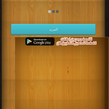
المزيد