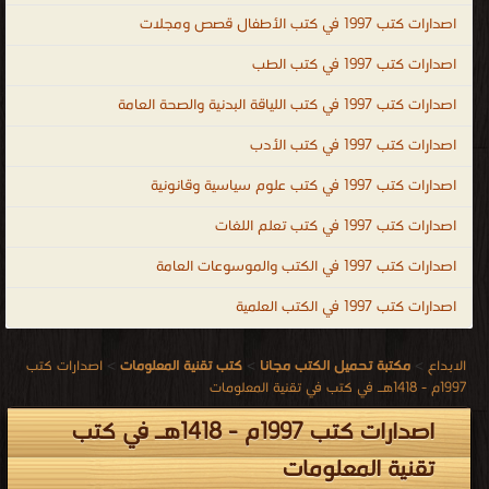
اصدارات كتب 1997 في كتب الأطفال قصص ومجلات
اصدارات كتب 1997 في كتب الطب
اصدارات كتب 1997 في كتب اللياقة البدنية والصحة العامة
اصدارات كتب 1997 في كتب الأدب
اصدارات كتب 1997 في كتب علوم سياسية وقانونية
اصدارات كتب 1997 في كتب تعلم اللغات
اصدارات كتب 1997 في الكتب والموسوعات العامة
اصدارات كتب 1997 في الكتب العلمية
الابداع
>
مكتبة تحميل الكتب مجانا
>
كتب تقنية المعلومات
>
اصدارات كتب
1997م - 1418هـ في كتب في تقنية المعلومات
اصدارات كتب 1997م - 1418هـ في كتب
تقنية المعلومات