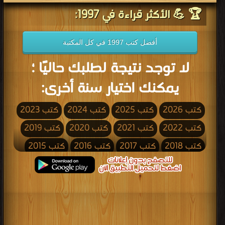
🏆 💪 الأكثر قراءة في 1997:
أفضل كتب 1997 في كل المكتبة
لا توجد نتيجة لطلبك حاليًا ؛
يمكنك اختيار سنة أخرى:
كتب 2026
كتب 2025
كتب 2024
كتب 2023
كتب 2022
كتب 2021
كتب 2020
كتب 2019
كتب 2018
كتب 2017
كتب 2016
كتب 2015
كتب 2014
كتب 2013
كتب 2012
كتب 2011
كتب 2010
كتب 2009
كتب 2008
كتب 2007
كتب 2006
كتب 2005
كتب 2004
كتب 2003
كتب 2002
كتب 2001
كتب 2000
كتب 1999