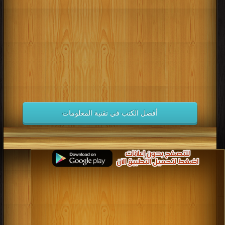
كتب 1998
كتب 1997
كتب 1996
كتب 1995
كتب 1994
كتب 1993
كتب 1992
كتب 1991
كتب 1990
كتب 1989
كتب 1988
كتب 1987
كتب 1986
كتب 1985
كتب 1984
كتب 1983
كتب 1982
كتب 1981
كتب 1980
كتب 1979
كتب 1978
كتب 1977
كتب 1976
كتب 1975
أفضل الكتب في تقنية المعلومات
كتب 1974
كتب 1973
كتب 1972
كتب 1971
كتب 1970
كتب 1969
كتب 1968
كتب 1967
كتب 1966
كتب 1965
كتب 1964
كتب 1963
كتب 1962
كتب 1961
كتب 1960
كتب 1959
كتب 1958
كتب 1957
كتب 1956
كتب 1955
كتب 1954
كتب 1953
كتب 1952
كتب 1951