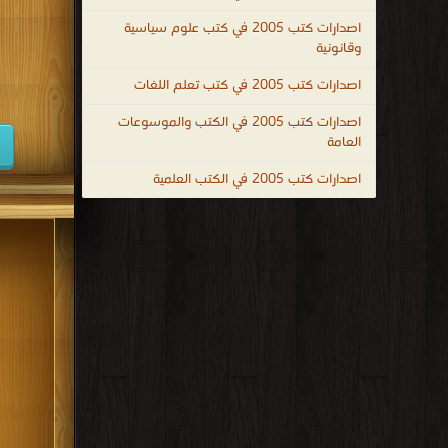
كتب 1947
اصدارات كتب 2005 في كتب علوم سياسية
وقانونية
كتب 1938
اصدارات كتب 2005 في كتب تعلم اللغات
كتب 1929
اصدارات كتب 2005 في الكتب والموسوعات
كتب 1920
العامة
كتب 1911
اصدارات كتب 2005 في الكتب العلمية
كتب 1902