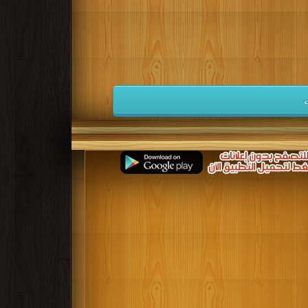
كتب 1941
كتب 1940
كتب 1939
كتب 1932
كتب 1931
كتب 1930
كتب 1923
كتب 1922
كتب 1921
كتب 1914
كتب 1913
كتب 1912
كتب 1905
كتب 1904
كتب 1903