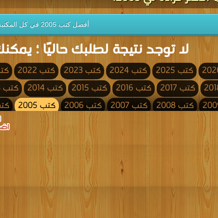
أفضل كتب 2005 في كل المكتبة
لا توجد نتيجة لطلبك حاليًا ؛ يمكنك
كتب 2025
كتب 2024
كتب 2023
كتب 2022
كتب 
كتب 2017
كتب 2016
كتب 2015
كتب 2014
كتب 2013
كتب 2008
كتب 2007
كتب 2006
كتب 2005
كتب 4
كتب 2000
كتب 1999
كتب 1998
كتب 1997
كتب 1996
كتب 1991
كتب 1990
كتب 1989
كتب 1988
كتب 1987
كتب 1982
كتب 1981
كتب 1980
كتب 1979
كتب 1978
كتب 1973
كتب 1972
كتب 1971
كتب 1970
كتب 1969
كتب 1964
كتب 1963
كتب 1962
كتب 1961
كتب 1960
كتب 1955
كتب 1954
كتب 1953
كتب 1952
كتب 1951