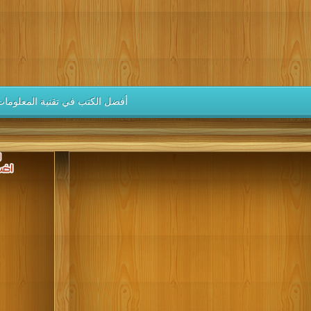
كتب 1946
كتب 1945
كتب 1944
كتب 1943
كتب 1942
كتب 1937
كتب 1936
كتب 1935
كتب 1934
كتب 1933
كتب 1928
كتب 1927
كتب 1926
كتب 1925
كتب 1924
كتب 1919
كتب 1918
كتب 1917
كتب 1916
كتب 1915
أفضل الكتب في تقنية المعلومات
كتب 1910
كتب 1909
كتب 1908
كتب 1907
كتب 1906
كتب 1901
كتب 1900