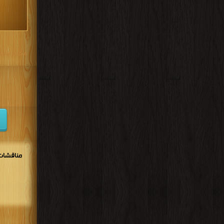
مكتبة تحم