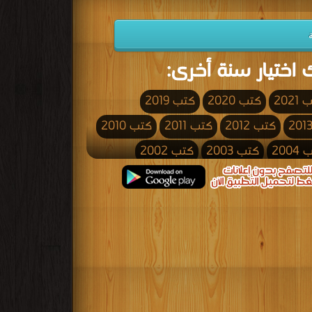
 اختيار سنة أخرى:
2021
كتب 2020
كتب 2019
كتب 2012
كتب 2011
كتب 2010
200
كتب 2003
كتب 2002
كتب 1995
كتب 1994
كتب 1993
كتب 1986
كتب 1985
كتب 1984
كتب 1977
كتب 1976
كتب 1975
كتب 1968
كتب 1967
كتب 1966
كتب 1959
كتب 1958
كتب 1957
كتب 1950
كتب 1949
كتب 1948