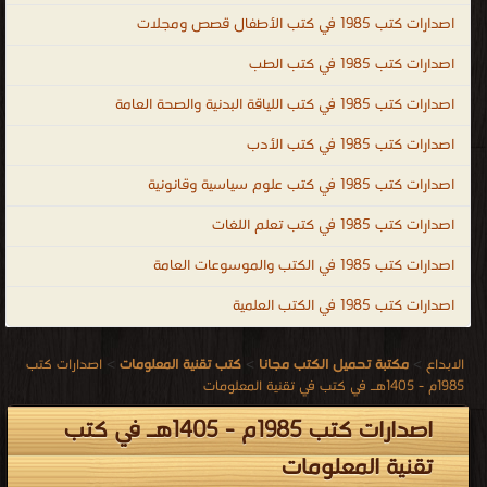
اصدارات كتب 1985 في كتب الأطفال قصص ومجلات
اصدارات كتب 1985 في كتب الطب
اصدارات كتب 1985 في كتب اللياقة البدنية والصحة العامة
اصدارات كتب 1985 في كتب الأدب
اصدارات كتب 1985 في كتب علوم سياسية وقانونية
اصدارات كتب 1985 في كتب تعلم اللغات
اصدارات كتب 1985 في الكتب والموسوعات العامة
اصدارات كتب 1985 في الكتب العلمية
الابداع
>
مكتبة تحميل الكتب مجانا
>
كتب تقنية المعلومات
>
اصدارات كتب
1985م - 1405هـ في كتب في تقنية المعلومات
اصدارات كتب 1985م - 1405هـ في كتب
تقنية المعلومات