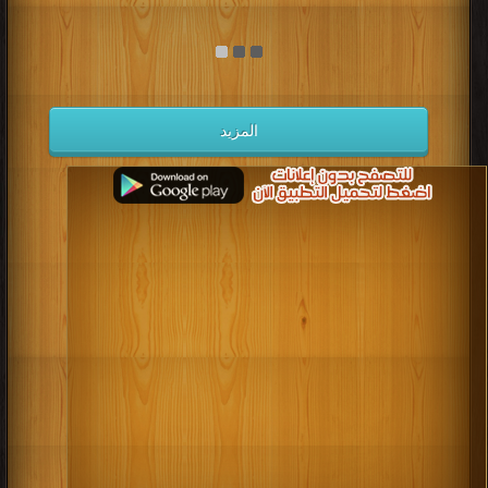
المزيد