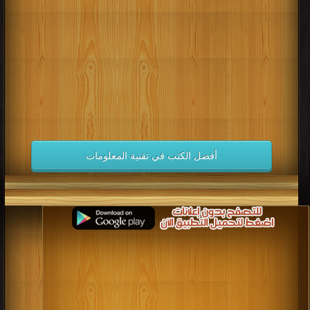
كتب 1998
كتب 1997
كتب 1996
كتب 1995
كتب 1994
كتب 1993
كتب 1992
كتب 1991
كتب 1990
كتب 1989
كتب 1988
كتب 1987
كتب 1986
كتب 1985
كتب 1984
كتب 1983
كتب 1982
كتب 1981
كتب 1980
كتب 1979
كتب 1978
كتب 1977
كتب 1976
كتب 1975
أفضل الكتب في تقنية المعلومات
كتب 1974
كتب 1973
كتب 1972
كتب 1971
كتب 1970
كتب 1969
كتب 1968
كتب 1967
كتب 1966
كتب 1965
كتب 1964
كتب 1963
كتب 1962
كتب 1961
كتب 1960
كتب 1959
كتب 1958
كتب 1957
كتب 1956
كتب 1955
كتب 1954
كتب 1953
كتب 1952
كتب 1951