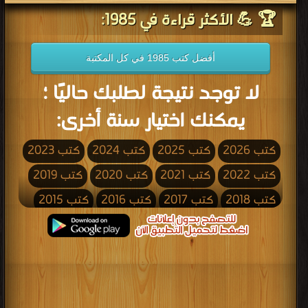
🏆 💪 الأكثر قراءة في 1985:
أفضل كتب 1985 في كل المكتبة
لا توجد نتيجة لطلبك حاليًا ؛
يمكنك اختيار سنة أخرى:
كتب 2026
كتب 2025
كتب 2024
كتب 2023
كتب 2022
كتب 2021
كتب 2020
كتب 2019
كتب 2018
كتب 2017
كتب 2016
كتب 2015
كتب 2014
كتب 2013
كتب 2012
كتب 2011
كتب 2010
كتب 2009
كتب 2008
كتب 2007
كتب 2006
كتب 2005
كتب 2004
كتب 2003
كتب 2002
كتب 2001
كتب 2000
كتب 1999