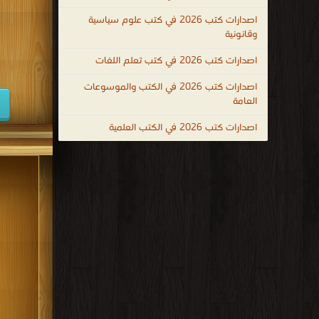
كتب 1947
اصدارات كتب 2026 في كتب علوم سياسية
وقانونية
كتب 1938
اصدارات كتب 2026 في كتب تعلم اللغات
كتب 1929
اصدارات كتب 2026 في الكتب والموسوعات
كتب 1920
العامة
كتب 1911
اصدارات كتب 2026 في الكتب العلمية
كتب 1902