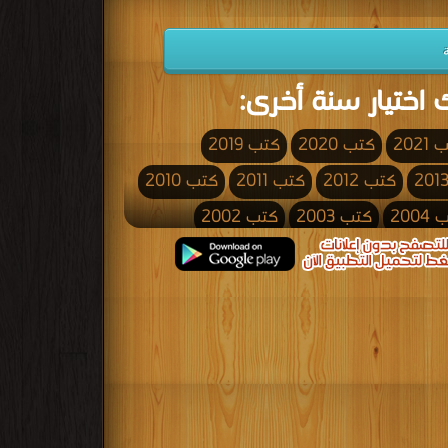
 اختيار سنة أخرى:
2021
كتب 2020
كتب 2019
كتب 2012
كتب 2011
كتب 2010
200
كتب 2003
كتب 2002
كتب 1995
كتب 1994
كتب 1993
كتب 1986
كتب 1985
كتب 1984
كتب 1977
كتب 1976
كتب 1975
كتب 1968
كتب 1967
كتب 1966
كتب 1959
كتب 1958
كتب 1957
كتب 1950
كتب 1949
كتب 1948