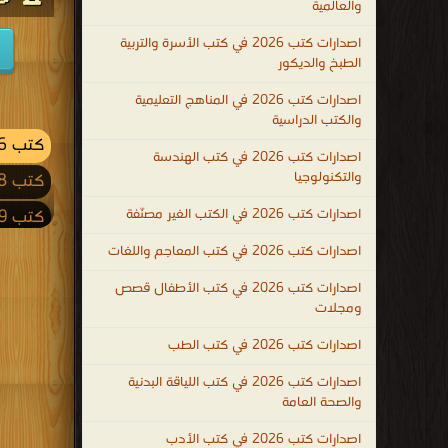
والعالمية
اصدارات كتب 2026 في كتب الأسرة والتربية
الطبخ والديكور
اصدارات كتب 2026 في المناهج التعليمية
والكتب الدراسية
كتب 2026
اصدارات كتب 2026 في كتب الهندسة
والتكنولوجيا
كتب 2018
اصدارات كتب 2026 في الكتب الغير مصنّفة
كتب 2009
كتب 2001
اصدارات كتب 2026 في كتب المعاجم واللغات
كتب 1992
اصدارات كتب 2026 في كتب الأطفال قصص
ومجلات
كتب 1983
اصدارات كتب 2026 في كتب الطب
كتب 1974
اصدارات كتب 2026 في كتب اللياقة البدنية
كتب 1965
والصحة العامة
كتب 1956
اصدارات كتب 2026 في كتب الأدب