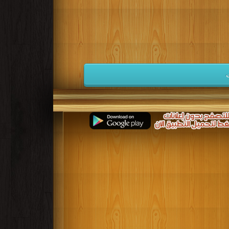
كتب 1941
كتب 1940
كتب 1939
كتب 1932
كتب 1931
كتب 1930
كتب 1923
كتب 1922
كتب 1921
كتب 1914
كتب 1913
كتب 1912
كتب 1905
كتب 1904
كتب 1903