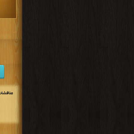
مكتبة تحم