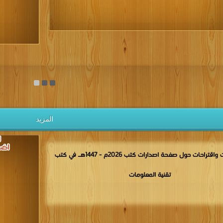
يل الكتب مجانا
المزيد
مناقشات واقتراحات حول صفحة اصدارات كتب 2026م - 1447هـ في كتب
تقنية المعلومات