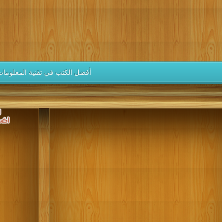
كتب 1946
كتب 1945
كتب 1944
كتب 1943
كتب 1942
كتب 1937
كتب 1936
كتب 1935
كتب 1934
كتب 1933
كتب 1928
كتب 1927
كتب 1926
كتب 1925
كتب 1924
كتب 1919
كتب 1918
كتب 1917
كتب 1916
كتب 1915
أفضل الكتب في تقنية المعلومات
كتب 1910
كتب 1909
كتب 1908
كتب 1907
كتب 1906
كتب 1901
كتب 1900