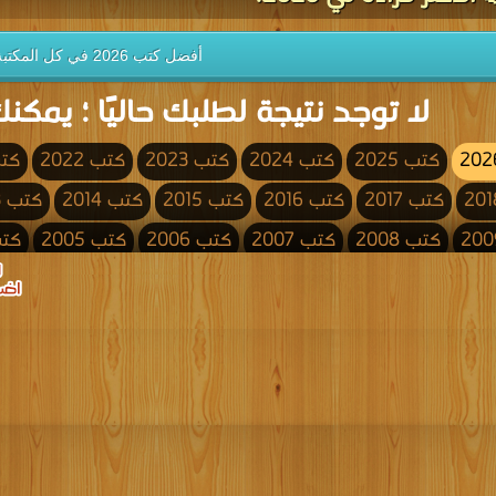
أفضل كتب 2026 في كل المكتبة
لا توجد نتيجة لطلبك حاليًا ؛ يمكنك
كتب 2025
كتب 2024
كتب 2023
كتب 2022
كتب 
كتب 2017
كتب 2016
كتب 2015
كتب 2014
كتب 2013
كتب 2008
كتب 2007
كتب 2006
كتب 2005
كتب 4
كتب 2000
كتب 1999
كتب 1998
كتب 1997
كتب 1996
كتب 1991
كتب 1990
كتب 1989
كتب 1988
كتب 1987
كتب 1982
كتب 1981
كتب 1980
كتب 1979
كتب 1978
كتب 1973
كتب 1972
كتب 1971
كتب 1970
كتب 1969
كتب 1964
كتب 1963
كتب 1962
كتب 1961
كتب 1960
كتب 1955
كتب 1954
كتب 1953
كتب 1952
كتب 1951