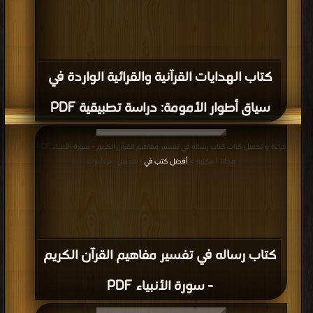
كتاب الهدايات القرآنية والقرائية الواردة في
سياق أطوار الأمومة: دراسة تطبيقية PDF
قراءة و تحميل كتاب كتاب رساله في تفسير مفاهيم القرآن الكريم - سورة الأنبياء PDF
مجانا | مكتبة >
أفضل كتب في
| التحميل : مرة/مرات
كتاب رساله في تفسير مفاهيم القرآن الكريم
- سورة الأنبياء PDF