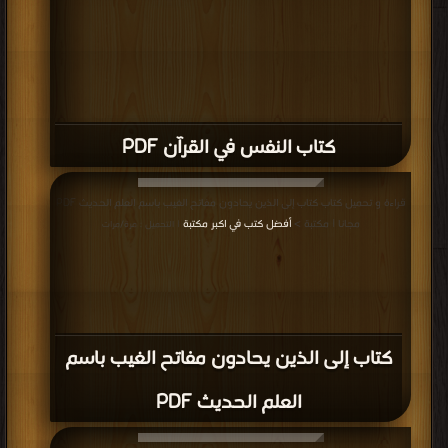
كتاب النفس في القرآن PDF
قراءة و تحميل كتاب كتاب إلى الذين يحادون مفاتح الغيب باسم العلم الحديث PDF
مجانا | مكتبة >
أفضل كتب في اكبر مكتبة
| التحميل : مرة/مرات
كتاب إلى الذين يحادون مفاتح الغيب باسم
العلم الحديث PDF