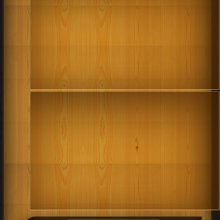
أفضل كتب التفسير الموضوعي
.