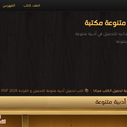
اضف كتاب
الفهرس
متنوعة مكتبة
يه للتحميل في أدبية متنوعة
تنوعة
ة تحميل الكتب مجانا
>
📚 كتب تحميل أدبية متنوعة للتحميل و القراءة 2026 Free PDF
دبية متنوعة