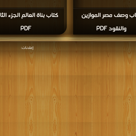
اب وصف مصر الموازين
كتاب بناة العالم الجزء الثا
والنقود PDF
PDF
إعلانات: