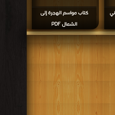
ني
كتاب مواسم الهجرة إلى
الشمال PDF