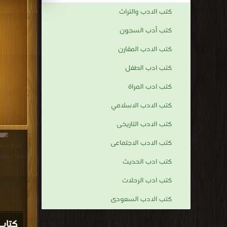
كتب الادب والتراث
كتب أدب السجون
كتب الادب المقارن
كتب ادب الطفل
كتب ادب المراة
كتب الادب الاسلامي
كتب الادب التاريخى
كتب الادب الاجتماعى
مجانا | مكتب
كتب ادب الحديث
كتب ادب الرحلات
كتب الادب السعودى
كتاب 