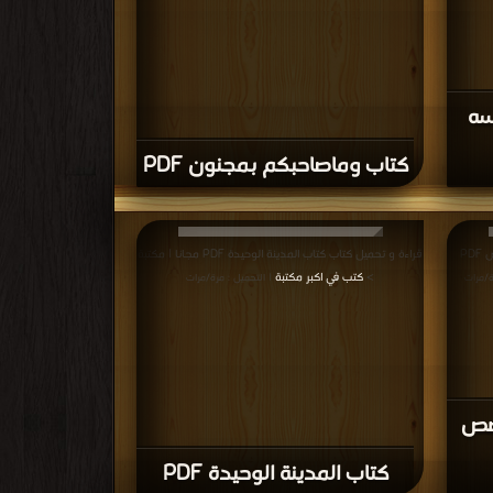
سه
كتاب وماصاحبكم بمجنون PDF
قراءة و تحميل كتاب كتاب الروح تسأم أحيانا قصص PDF
قراءة و تحميل كتاب كتاب المدينة الوحيدة PDF مجانا | مكتبة
>
كتب في اكبر مكتبة
ة/مرات
| التحميل : مرة/مرات
قصص
كتاب المدينة الوحيدة PDF