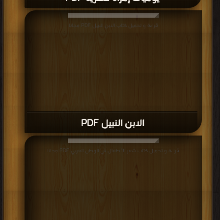
قراءة و تحميل كتاب الابن النبيل PDF مجانا
الابن النبيل PDF
قراءة و تحميل كتاب شعر الأطفال في الوطن العربي PDF مجانا