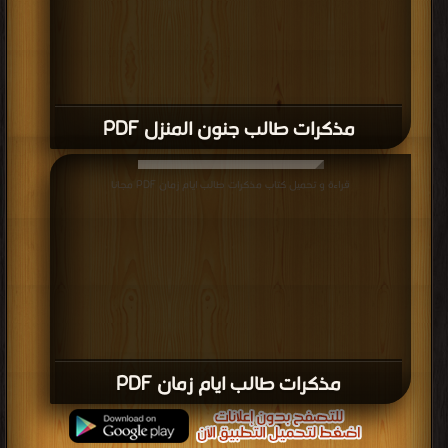
مذكرات طالب جنون المنزل PDF
قراءة و تحميل كتاب مذكرات طالب ايام زمان PDF مجانا
مذكرات طالب ايام زمان PDF