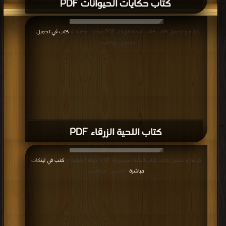
كتاب حكايات الحيوانات PDF
قراءة و تحميل كتاب كتاب اللحية الزرقاء PDF مجانا | مكتبة >
كتب في تحميل
|
التحميل : مرة/مرات
كتاب اللحية الزرقاء PDF
قراءة و تحميل كتاب كتاب العلبةالمسحورة PDF مجانا | مكتبة >
كتب في لينكات
مباشرة
| التحميل : مرة/مرات