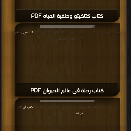
كتاب كتاكيتو وحنفية المياه PDF
قراءة و تحميل كتاب كتاب رحلة فى عالم الحيوان PDF مجانا | مكتبة >
كتب في موقع
| التحميل : مرة/مرات
كتاب رحلة فى عالم الحيوان PDF
قراءة و تحميل كتاب كتاب يوميات إمرأة عصرية PDF مجانا | مكتبة >
كتب في اكبر
موقع
| التحميل : مرة/مرات