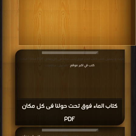
قراءة و تحميل كتاب كتاب الماء فوق تحت حولنا فى كل مكان PDF مجانا | مكتبة >
كتب في اكبر موقع
| التحميل : مرة/مرات
كتاب الماء فوق تحت حولنا فى كل مكان
PDF