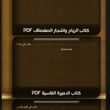
كتاب الرياح واشجار الصفصاف PDF
قراءة و تحميل كتاب كتاب الاميرة القاسية PDF مجانا | مكتبة >
كتب في Free
Download
| التحميل : مرة/مرات
كتاب الاميرة القاسية PDF
قراءة و تحميل كتاب كتاب جد القرود PDF مجانا | مكتبة >
كتب في اكبر منتدى
|