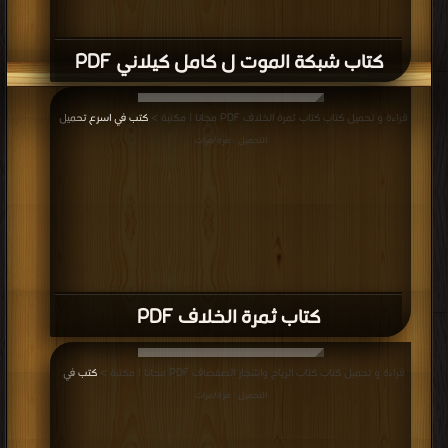
كتاب شبكة الموت ل كامل كيلاني PDF
قراءة و تحميل كتاب كتاب ثمرة الخلاف PDF مجانا | مكتبة >
كتب في اسرع تحميل
|
التحميل : مرة/مرات
كتاب ثمرة الخلاف PDF
قراءة و تحميل كتاب كتاب الرياح واشجار الصفصاف PDF مجانا | مكتبة >
كتب في
|
التحميل : مرة/مرات