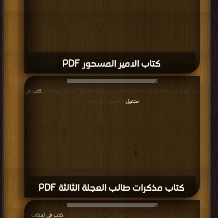
كتاب الامير المسحور PDF
قراءة و تحميل كتاب كتاب مذكرات طالب العجلة الثالثة PDF مجانا | مكتبة >
كتب في
تحميل
| التحميل : مرة/مرات
كتاب مذكرات طالب العجلة الثالثة PDF
قراءة و تحميل كتاب كتاب مدينة العجائب PDF مجانا | مكتبة >
كتب في لينكات