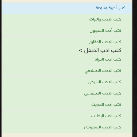
كتب أدبية متنوعة
كتب الادب والتراث
كتب أدب السجون
كتب الادب المقارن
كتب ادب الطفل >
كتب ادب المراة
كتب الادب الاسلامي
كتب الادب التاريخى
كتب الادب الاجتماعى
كتب ادب الحديث
كتب ادب الرحلات
كتب الادب السعودى