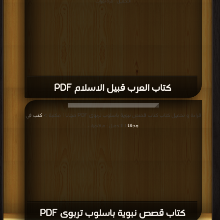
التحميل : مرة/مرات
كتاب العرب قبيل الاسلام PDF
قراءة و تحميل كتاب كتاب قصص نبوية باسلوب تربوى PDF مجانا | مكتبة >
كتب في
مجانا
| التحميل : مرة/مرات
كتاب قصص نبوية باسلوب تربوى PDF