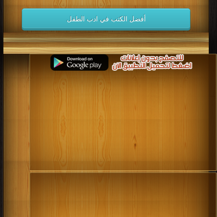
أفضل الكتب في ادب الطفل