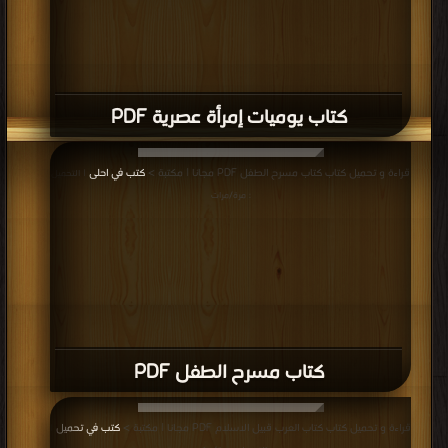
كتاب يوميات إمرأة عصرية PDF
قراءة و تحميل كتاب كتاب مسرح الطفل PDF مجانا | مكتبة >
كتب في احلى
| التحميل
: مرة/مرات
كتاب مسرح الطفل PDF
قراءة و تحميل كتاب كتاب العرب قبيل الاسلام PDF مجانا | مكتبة >
كتب في تحميل
|