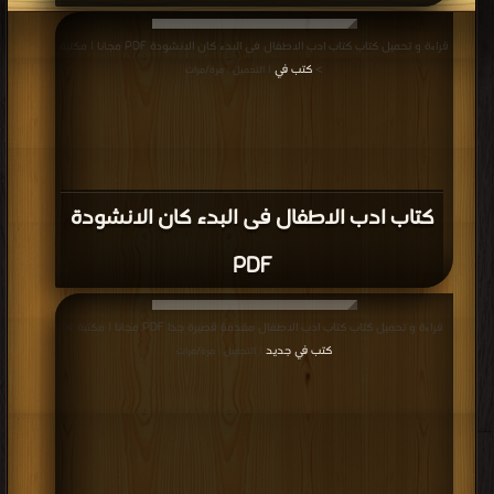
قراءة و تحميل كتاب كتاب ادب الاطفال فى البدء كان الانشودة PDF مجانا | مكتبة
>
كتب في
| التحميل : مرة/مرات
كتاب ادب الاطفال فى البدء كان الانشودة
PDF
قراءة و تحميل كتاب كتاب ادب الاطفال مقدمة قصيرة جدا PDF مجانا | مكتبة >
كتب في جديد
| التحميل : مرة/مرات