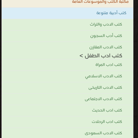
مكتبة الكتب والموسوعات العامة
كتب أدبية متنوعة
كتب الادب والتراث
كتب أدب السجون
كتب الادب المقارن
كتب ادب الطفل >
كتب ادب المراة
كتب الادب الاسلامي
كتب الادب التاريخى
كتب الادب الاجتماعى
كتب ادب الحديث
كتب ادب الرحلات
كتب الادب السعودى