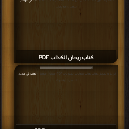
قراءة و تحميل كتاب كتاب ريحان الكذاب PDF مجانا | مكتبة >
كتب في موقع
|
التحميل : مرة/مرات
كتاب ريحان الكذاب PDF
قراءة و تحميل كتاب كتاب حكايات الحيوانات PDF مجانا | مكتبة >
كتب في جديد
|
التحميل : مرة/مرات