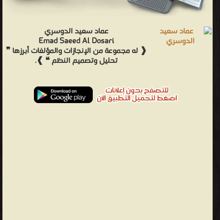
عماد سعيد الدوسري
Emad Saeed Al Dosari
❰ له مجموعة من الإنجازات والمؤلفات أبرزها ❞
تحليل وتصميم النظم ❝ ❱.