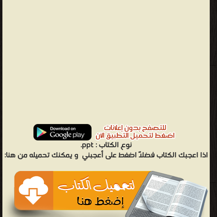
نوع الكتاب :
ppt.
اذا اعجبك الكتاب فضلاً اضغط على أعجبني
و يمكنك تحميله من هنا: