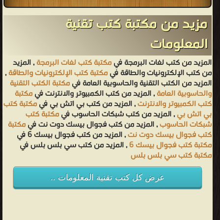
مزيد من مكتبة كتب تقنية
المعلومات
المزيد من كتب لغات البرمجة في
مكتبة كتب لغات البرمجة
, المزيد
من كتب الإلكترونيات والطاقة في
مكتبة كتب الإلكترونيات والطاقة
,
المزيد من الكتب التقنية والحاسوبية العامة في
مكتبة الكتب التقنية
والحاسوبية العامة
, المزيد من كتب الكمبيوتر والانترنت في
مكتبة
كتب الكمبيوتر والانترنت
, المزيد من كتب بي اتش بي في
مكتبة كتب
بي اتش بي
, المزيد من كتب شبكات الحاسوب في
مكتبة كتب
شبكات الحاسوب
, المزيد من كتب فجوال بيسك دوت نت في
مكتبة
كتب فجوال بيسك دوت نت
, المزيد من كتب فجوال بيسك 6 في
مكتبة كتب فجوال بيسك 6
, المزيد من كتب سي بلس بلس في
مكتبة كتب سي بلس بلس
عرض كل كتب تقنية المعلومات ..