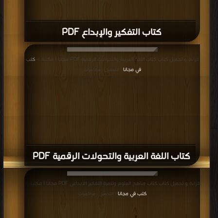
كتاب التفكير والإبداع PDF
قراءة و تحميل كتاب كتاب اللغة العربية والتحولات الرقمية PDF مجانا | مكتبة >
كتب
في مجانا
| التحميل : مرة/مرات
كتاب اللغة العربية والتحولات الرقمية PDF
قراءة و تحميل كتاب كتاب مناهج العلوم وتنمية التفكير الابداعى PDF مجانا | مكتبة >
كتب في مجانا
| التحميل : مرة/مرات