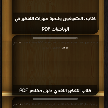
كتاب : المتفوقون وتنمية مهارات التفكير في
الرياضيات PDF
قراءة و تحميل كتاب كتاب التفكير النقدي دليل مختصر PDF مجانا | مكتبة >
كتب في
موقع
| التحميل : مرة/مرات
كتاب التفكير النقدي دليل مختصر PDF
قراءة و تحميل كتاب كتاب التفكير النقدى دليل مختصر PDF مجانا | مكتبة >
كتب في