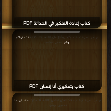
كتاب إعادة التفكير في الحداثة PDF
قراءة و تحميل كتاب كتاب بتفكيري أنا إنسان PDF مجانا | مكتبة >
كتب في اكبر
موقع
| التحميل : مرة/مرات
كتاب بتفكيري أنا إنسان PDF
قراءة و تحميل كتاب كتاب صناعة التفكير العقدى PDF مجانا | مكتبة >
كتب في مجانا
| التحميل : مرة/مرات