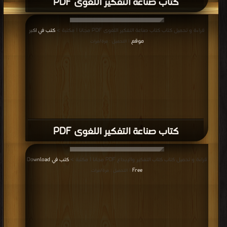
كتاب صناعة التفكير اللغوى PDF
قراءة و تحميل كتاب كتاب صناعة التفكير اللغوى PDF مجانا | مكتبة >
كتب في اكبر
موقع
| التحميل : مرة/مرات
كتاب صناعة التفكير اللغوى PDF
قراءة و تحميل كتاب كتاب التفكير والإبداع PDF مجانا | مكتبة >
كتب في Download
Free
| التحميل : مرة/مرات