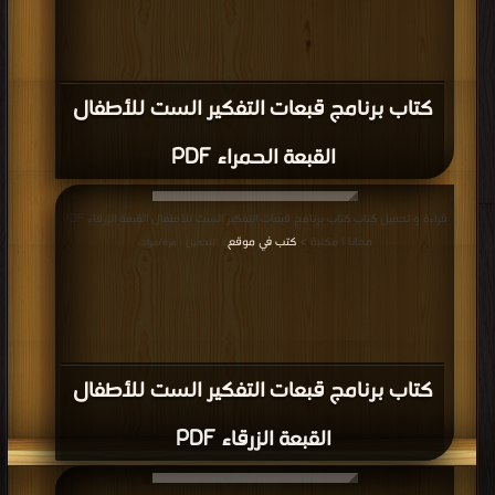
كتاب برنامج قبعات التفكير الست للأطفال
القبعة الحمراء PDF
قراءة و تحميل كتاب كتاب برنامج قبعات التفكير الست للأطفال القبعة الزرقاء PDF
مجانا | مكتبة >
كتب في موقع
| التحميل : مرة/مرات
كتاب برنامج قبعات التفكير الست للأطفال
القبعة الزرقاء PDF