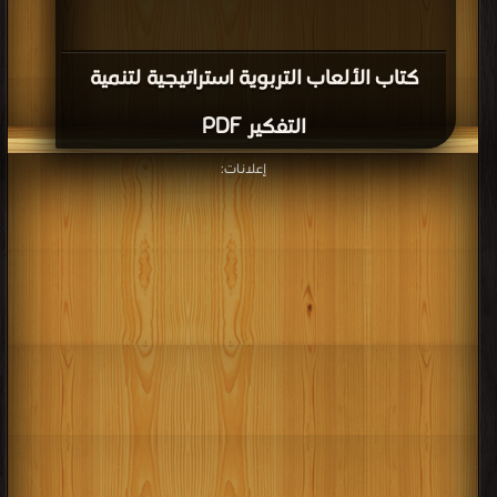
كتاب الألعاب التربوية استراتيجية لتنمية
التفكير PDF
إعلانات: