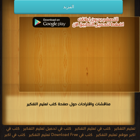
المزيد
مناقشات واقتراحات حول صفحة كتب تعليم التفكير
تعليم التفكير
,
كتب في تعليم التفكير
,
كتب في تحميل تعليم التفكير
,
كتب في
اكبر موقع تعليم التفكير
,
كتب في Download Free تعليم التفكير
,
كتب في اكبر