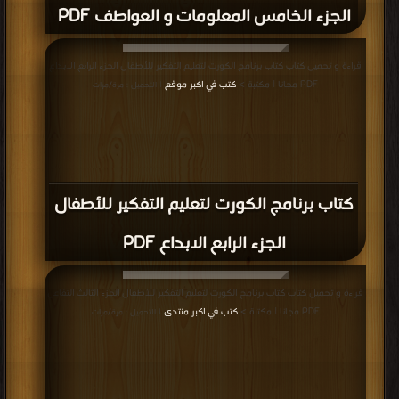
الجزء الخامس المعلومات و العواطف PDF
قراءة و تحميل كتاب كتاب برنامج الكورت لتعليم التفكير للأطفال الجزء الرابع الابداع
PDF مجانا | مكتبة >
كتب في اكبر موقع
| التحميل : مرة/مرات
كتاب برنامج الكورت لتعليم التفكير للأطفال
الجزء الرابع الابداع PDF
قراءة و تحميل كتاب كتاب برنامج الكورت لتعليم التفكير للأطفال الجزء الثالث التفاعل
PDF مجانا | مكتبة >
كتب في اكبر منتدى
| التحميل : مرة/مرات