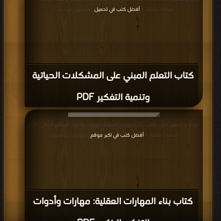
مجانا | مكتبة >
أفضل كتب في تحميل
| التحميل : مرة/مرات
كتاب التعلم المبني على المشكلات الحياتية
وتنمية التفكير PDF
قراءة و تحميل كتاب كتاب بناء المهارات العقلية: مهارات وأدوات التفكير الذكي PDF
مجانا | مكتبة >
أفضل كتب في اكبر موقع
| التحميل : مرة/مرات
كتاب بناء المهارات العقلية: مهارات وأدوات