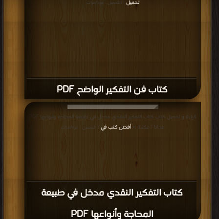
تحميل
| التحميل : مرة/مرات
كتاب فن التفكير الواضح PDF
قراءة و تحميل كتاب كتاب التفكير النقدي مدخل في طبيعة المحاجة وأنواعها PDF
مجانا | مكتبة >
أفضل كتب في
| التحميل : مرة/مرات
كتاب التفكير النقدي مدخل في طبيعة
المحاجة وأنواعها PDF