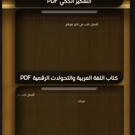
التفكير الذكي PDF
قراءة و تحميل كتاب كتاب اللغة العربية والتحولات الرقمية PDF مجانا | مكتبة >
أفضل كتب في اكبر موقع
| التحميل : مرة/مرات
كتاب اللغة العربية والتحولات الرقمية PDF
قراءة و تحميل كتاب كتاب تعليم من أجل التفكير PDF مجانا | مكتبة >
أفضل كتب في
مجانا
| التحميل : مرة/مرات