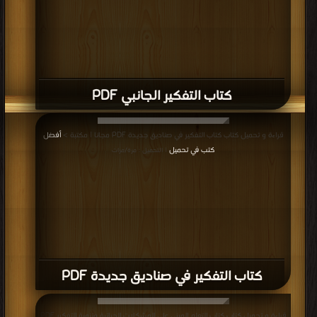
كتاب التفكير الجانبي PDF
قراءة و تحميل كتاب كتاب التفكير في صناديق جديدة PDF مجانا | مكتبة >
أفضل
كتب في تحميل
| التحميل : مرة/مرات
كتاب التفكير في صناديق جديدة PDF
قراءة و تحميل كتاب كتاب التعلم المبني على المشكلات الحياتية وتنمية التفكير PDF