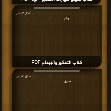
قراءة و تحميل كتاب كتاب التفكير والإبداع PDF مجانا | مكتبة >
أفضل كتب في
موقع
| التحميل : مرة/مرات
كتاب التفكير والإبداع PDF
قراءة و تحميل كتاب كتاب التفكير الإيجابي PDF مجانا | مكتبة >
أفضل كتب في
تحميل
| التحميل : مرة/مرات