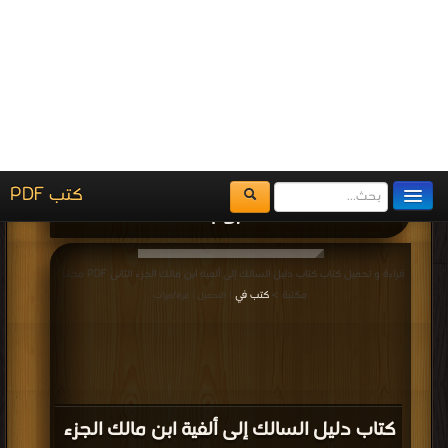
كتاب أصول علم العربية في المدينة PDF