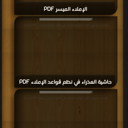
الإملاء الميسر PDF
قراءة و تحميل كتاب حاشية العذراء في نظم قواعد الإملاء PDF مجانا
حاشية العذراء في نظم قواعد الإملاء PDF
قراءة و تحميل كتاب قواعد الإملاء في عشرة دروس سهلة PDF مجانا