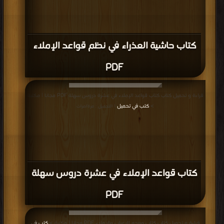
كتاب حاشية العذراء في نظم قواعد الإملاء
PDF
قراءة و تحميل كتاب كتاب قواعد الإملاء في عشرة دروس سهلة PDF مجانا | مكتبة
>
كتب في تحميل
| التحميل : مرة/مرات
كتاب قواعد الإملاء في عشرة دروس سهلة
PDF
قراءة و تحميل كتاب كتاب معجم الإعراب والإملاء PDF مجانا | مكتبة >
كتب في