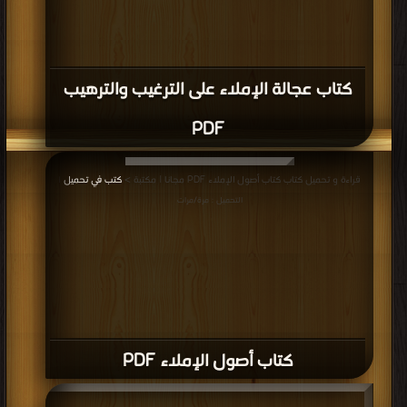
كتاب عجالة الإملاء على الترغيب والترهيب
PDF
قراءة و تحميل كتاب كتاب أصول الإملاء PDF مجانا | مكتبة >
كتب في تحميل
|
التحميل : مرة/مرات
كتاب أصول الإملاء PDF