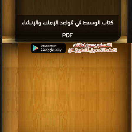
كتاب الوسيط في قواعد الإملاء والإنشاء
PDF