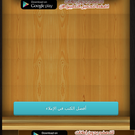
أفضل الكتب في الإملاء