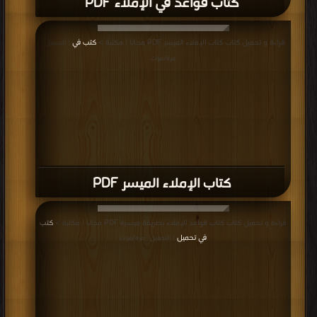
كتاب قواعد في الإملاء PDF
قراءة و تحميل كتاب كتاب الإملاء الميسر PDF مجانا | مكتبة >
كتب في
| التحميل :
مرة/مرات
كتاب الإملاء الميسر PDF
قراءة و تحميل كتاب كتاب قواعد الإملاء بطريقة ميسرة PDF مجانا | مكتبة >
كتب
في تحميل
| التحميل : مرة/مرات