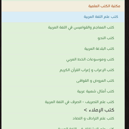
مكتبة الكتب العلمية
كتب علم اللغة العربية
كتب المعاجم والقواميس في اللغة العربية
كتب النحو
كتب البلاغة العربية
كتب وموسوعات الخط العربي
كتب الإعراب و إعراب القرآن الكريم
كتب العروض و القوافى
كتب أمثال شعبية عربية
كتب علم التصريف - الصرف في اللغة العربية
كتب الإملاء >
كتب علم الترادف و التضاد