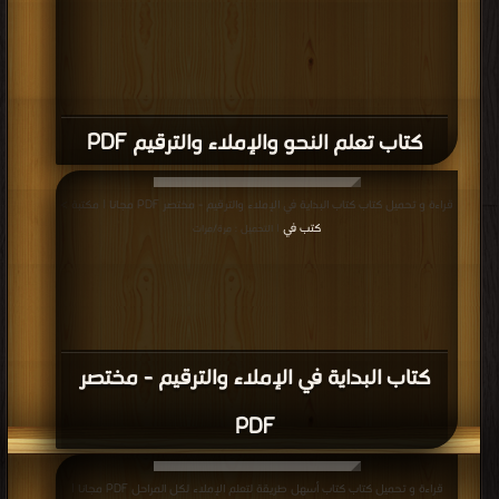
كتاب تعلم النحو والإملاء والترقيم PDF
قراءة و تحميل كتاب كتاب البداية في الإملاء والترقيم - مختصر PDF مجانا | مكتبة >
كتب في
| التحميل : مرة/مرات
كتاب البداية في الإملاء والترقيم - مختصر
PDF
قراءة و تحميل كتاب كتاب أسهل طريقة لتعلم الإملاء لكل المراحل PDF مجانا |