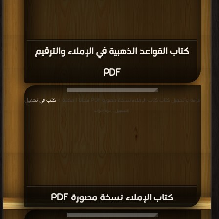
كتاب القواعد الذهبية في الإملاء والترقيم
PDF
قراءة و تحميل كتاب كتاب الإملاء نسخة مصورة PDF مجانا | مكتبة >
كتب في تحميل
| التحميل : مرة/مرات
كتاب الإملاء نسخة مصورة PDF