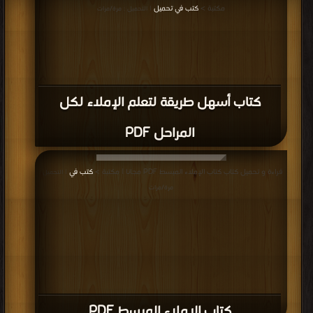
مكتبة >
كتب في تحميل
| التحميل : مرة/مرات
كتاب أسهل طريقة لتعلم الإملاء لكل
المراحل PDF
قراءة و تحميل كتاب كتاب الإملاء المبسط PDF مجانا | مكتبة >
كتب في
| التحميل :
مرة/مرات
كتاب الإملاء المبسط PDF