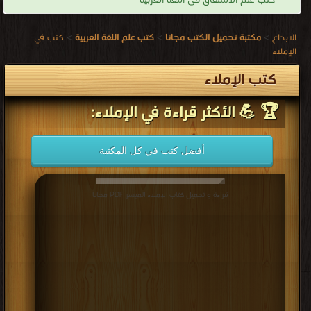
كتب علم الاشتقاق فى اللغة العربية
الابداع
>
مكتبة تحميل الكتب مجانا
>
كتب علم اللغة العربية
>
كتب في
الإملاء
كتب الإملاء
🏆 💪 الأكثر قراءة في الإملاء:
أفضل كتب في كل المكتبة
قراءة و تحميل كتاب الإملاء الميسر PDF مجانا