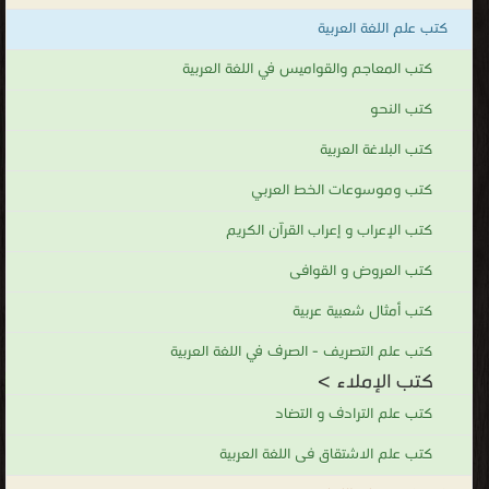
الترقيم
كتب علم اللغة العربية
كتب الإملاء
كتب المعاجم والقواميس في اللغة العربية
.
كتب النحو
كتب البلاغة العربية
كتب وموسوعات الخط العربي
كتب الإعراب و إعراب القرآن الكريم
كتب العروض و القوافى
كتب أمثال شعبية عربية
كتب علم التصريف - الصرف في اللغة العربية
كتب الإملاء >
كتب علم الترادف و التضاد
كتب علم الاشتقاق فى اللغة العربية