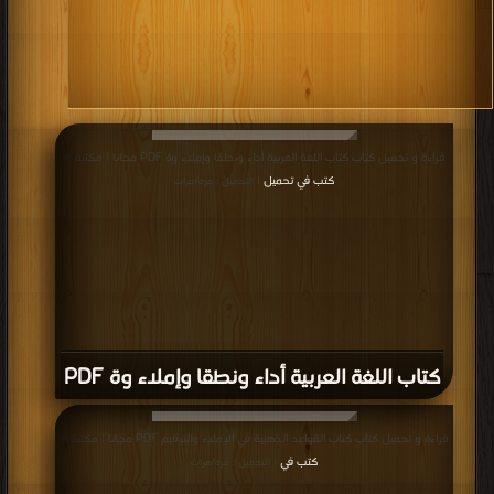
قراءة و تحميل كتاب كتاب اللغة العربية أداء ونطقا وإملاء وة PDF مجانا | مكتبة >
كتب في تحميل
| التحميل : مرة/مرات
كتاب اللغة العربية أداء ونطقا وإملاء وة PDF
قراءة و تحميل كتاب كتاب القواعد الذهبية في الإملاء والترقيم PDF مجانا | مكتبة >
كتب في
| التحميل : مرة/مرات