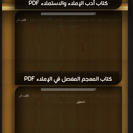
كتاب أدب الإملاء والاستملاء PDF
قراءة و تحميل كتاب كتاب المعجم المفصل في الإملاء PDF مجانا | مكتبة >
كتب في
| التحميل : مرة/مرات
كتاب المعجم المفصل في الإملاء PDF
قراءة و تحميل كتاب كتاب معجم الإعراب والإملاء PDF مجانا | مكتبة >
كتب في
تحميل
| التحميل : مرة/مرات