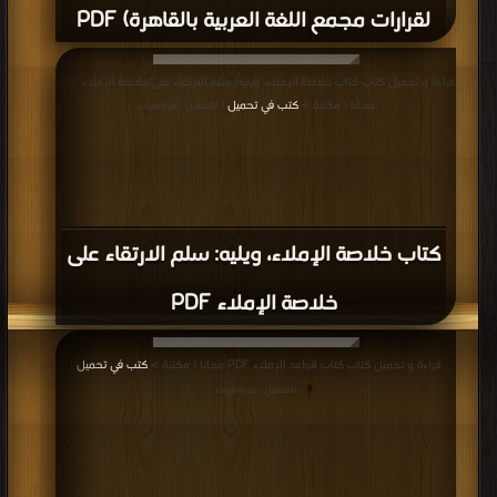
لقرارات مجمع اللغة العربية بالقاهرة) PDF
قراءة و تحميل كتاب كتاب خلاصة الإملاء، ويليه: سلم الارتقاء على خلاصة الإملاء PDF
مجانا | مكتبة >
كتب في تحميل
| التحميل : مرة/مرات
كتاب خلاصة الإملاء، ويليه: سلم الارتقاء على
خلاصة الإملاء PDF
قراءة و تحميل كتاب كتاب قواعد الإملاء PDF مجانا | مكتبة >
كتب في تحميل
|
التحميل : مرة/مرات