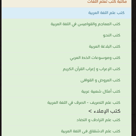
مكتبة كتب تعلم اللغات
كتب علم اللغة العربية
كتب المعاجم والقواميس في اللغة العربية
كتب النحو
كتب البلاغة العربية
كتب وموسوعات الخط العربي
كتب الإعراب و إعراب القرآن الكريم
كتب العروض و القوافى
كتب أمثال شعبية عربية
كتب علم التصريف - الصرف في اللغة العربية
كتب الإملاء >
كتب علم الترادف و التضاد
كتب علم الاشتقاق فى اللغة العربية