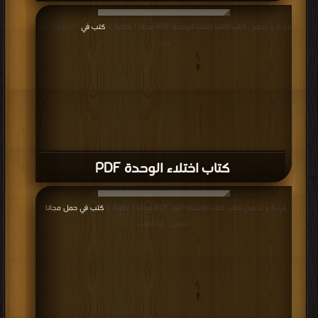
قراءة و تحميل كتاب كتاب اختلاء الوحدة PDF مجانا | مكتبة >
كتب في
| التحميل : مرة/
مرات
كتاب اختلاء الوحدة PDF
قراءة و تحميل كتاب كتاب فلسفة النور PDF مجانا | مكتبة >
كتب في حمل مجانا
|
التحميل : مرة/مرات