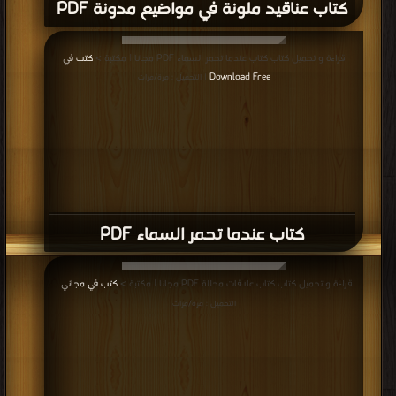
كتاب عناقيد ملونة في مواضيع مدونة PDF
قراءة و تحميل كتاب كتاب عندما تحمر السماء PDF مجانا | مكتبة >
كتب في
Download Free
| التحميل : مرة/مرات
كتاب عندما تحمر السماء PDF
قراءة و تحميل كتاب كتاب علاقات محللة PDF مجانا | مكتبة >
كتب في مجاني
|
التحميل : مرة/مرات