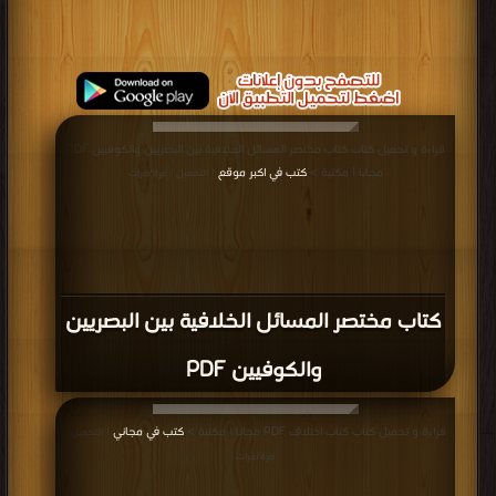
قراءة و تحميل كتاب كتاب مختصر المسائل الخلافية بين البصريين والكوفيين PDF
مجانا | مكتبة >
كتب في اكبر موقع
| التحميل : مرة/مرات
كتاب مختصر المسائل الخلافية بين البصريين
والكوفيين PDF
قراءة و تحميل كتاب كتاب اختلاف PDF مجانا | مكتبة >
كتب في مجاني
| التحميل :
مرة/مرات