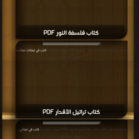
كتاب فلسفة النور PDF
قراءة و تحميل كتاب كتاب تراتيل الأقدار PDF مجانا | مكتبة >
كتب في لينكات مباشرة
| التحميل : مرة/مرات
كتاب تراتيل الأقدار PDF
قراءة و تحميل كتاب كتاب بقايا أوراق قديمة PDF مجانا | مكتبة >
كتب في مجاني
|
التحميل : مرة/مرات