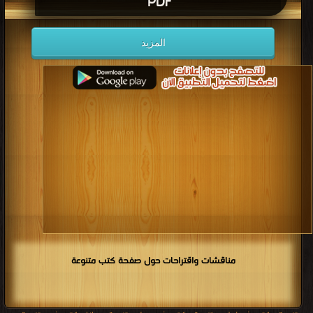
PDF
المزيد
مناقشات واقتراحات حول صفحة كتب متنوعة