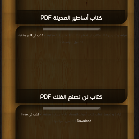
كتاب أساطير المدينة PDF
قراءة و تحميل كتاب كتاب لن نصنع الفلك PDF مجانا | مكتبة >
كتب في اكبر مكتبة
|
التحميل : مرة/مرات
كتاب لن نصنع الفلك PDF
قراءة و تحميل كتاب كتاب أصوات المساء PDF مجانا | مكتبة >
كتب في Free
Download
| التحميل : مرة/مرات