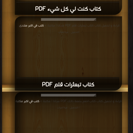
كتاب كنت لي كل شيء PDF
قراءة و تحميل كتاب كتاب تبعثرات قلم PDF مجانا | مكتبة >
كتب في اكبر منتدى
|
التحميل : مرة/مرات
كتاب تبعثرات قلم PDF
قراءة و تحميل كتاب كتاب اصنع بصمة ذاتك PDF مجانا | مكتبة >
كتب في اكبر مكتبة
| التحميل : مرة/مرات