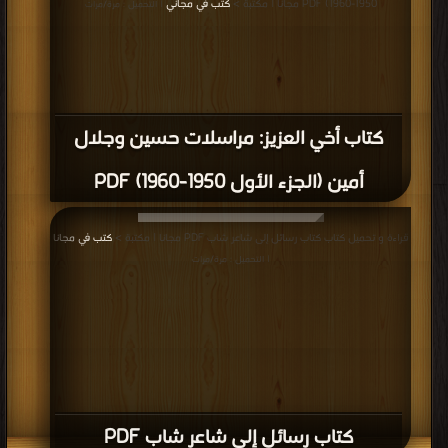
1950-1960) PDF مجانا | مكتبة >
كتب في مجاني
| التحميل : مرة/مرات
كتاب أخي العزيز: مراسلات حسين وجلال
أمين (الجزء الأول 1950-1960) PDF
قراءة و تحميل كتاب كتاب رسائل إلى شاعر شاب PDF مجانا | مكتبة >
كتب في مجانا
| التحميل : مرة/مرات
كتاب رسائل إلى شاعر شاب PDF