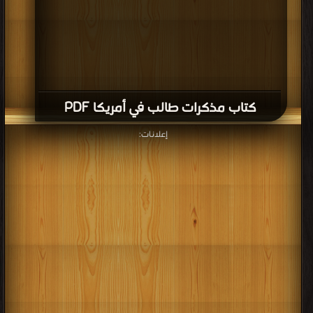
كتاب مذكرات طالب في أمريكا PDF
إعلانات: