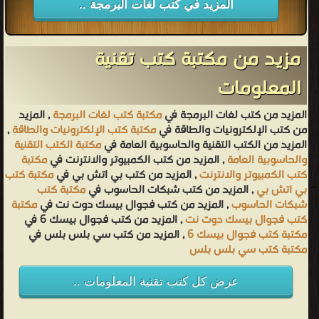
المزيد في كتب لغات البرمجة ..
مزيد من مكتبة كتب تقنية
المعلومات
المزيد من كتب لغات البرمجة في
مكتبة كتب لغات البرمجة
, المزيد
من كتب الإلكترونيات والطاقة في
مكتبة كتب الإلكترونيات والطاقة
,
المزيد من الكتب التقنية والحاسوبية العامة في
مكتبة الكتب التقنية
والحاسوبية العامة
, المزيد من كتب الكمبيوتر والانترنت في
مكتبة
كتب الكمبيوتر والانترنت
, المزيد من كتب بي اتش بي في
مكتبة كتب
بي اتش بي
, المزيد من كتب شبكات الحاسوب في
مكتبة كتب
شبكات الحاسوب
, المزيد من كتب فجوال بيسك دوت نت في
مكتبة
كتب فجوال بيسك دوت نت
, المزيد من كتب فجوال بيسك 6 في
مكتبة كتب فجوال بيسك 6
, المزيد من كتب سي بلس بلس في
مكتبة كتب سي بلس بلس
عرض كل كتب تقنية المعلومات ..