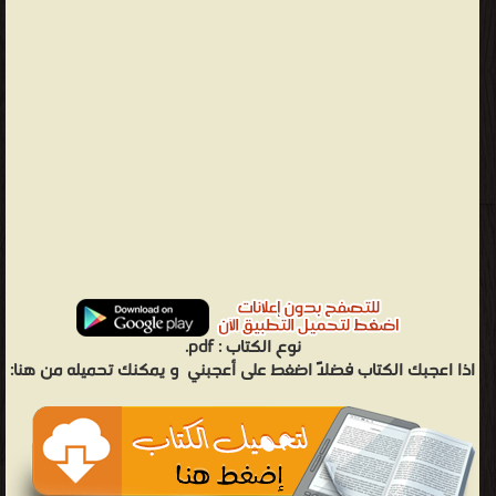
نوع الكتاب :
pdf.
اذا اعجبك الكتاب فضلاً اضغط على أعجبني
و يمكنك تحميله من هنا: