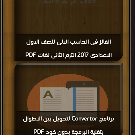
2017 الترم الثاني لغات PDF مجانا
الفائز فى الحاسب الالى للصف الاول
الاعدادى 2017 الترم الثاني لغات PDF
برنامج Convertor لتحويل بين الاطوال
بتقنية البرمجة بدون كود PDF