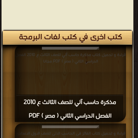
كتب اخرى في كتب لغات البرمجة
قراءة و تحميل كتاب مذكرة حاسب آلي للصف الثالث ع 2010 الفصل
الدراسي الثاني ( مصر ) PDF مجانا
مذكرة حاسب آلي للصف الثالث ع 2010
الفصل الدراسي الثاني ( مصر ) PDF
قراءة و تحميل كتاب الفائز فى الحاسب الالى للصف الاول الاعدادى