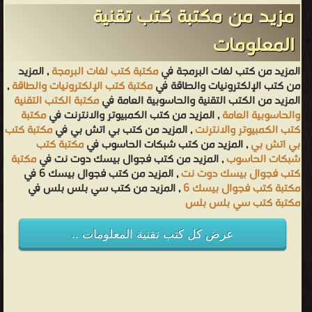
مزيد من مكتبة كتب تقنية
المعلومات
المزيد من كتب لغات البرمجة في
مكتبة كتب لغات البرمجة
, المزيد
من كتب الإلكترونيات والطاقة في
مكتبة كتب الإلكترونيات والطاقة
,
المزيد من الكتب التقنية والحاسوبية العامة في
مكتبة الكتب التقنية
والحاسوبية العامة
, المزيد من كتب الكمبيوتر والانترنت في
مكتبة
كتب الكمبيوتر والانترنت
, المزيد من كتب بي اتش بي في
مكتبة كتب
بي اتش بي
, المزيد من كتب شبكات الحاسوب في
مكتبة كتب
شبكات الحاسوب
, المزيد من كتب فجوال بيسك دوت نت في
مكتبة
كتب فجوال بيسك دوت نت
, المزيد من كتب فجوال بيسك 6 في
مكتبة كتب فجوال بيسك 6
, المزيد من كتب سي بلس بلس في
مكتبة كتب سي بلس بلس
عرض كل كتب تقنية المعلومات ..