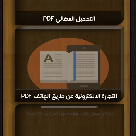
التحميل الفضائي PDF
التجارة الالكترونية عن طريق الهاتف PDF
قراءة و تحميل كتاب التجارة الالكترونية عن طريق الهاتف PDF
قراءة و تحميل كتاب قواعد العمل اون لاين PDF مجانا
مجانا