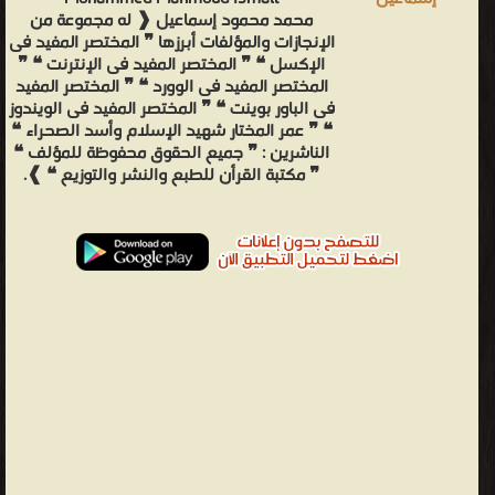
محمد محمود إسماعيل ❰ له مجموعة من
الإنجازات والمؤلفات أبرزها ❞ المختصر المفيد فى
الإكسل ❝ ❞ المختصر المفيد فى الإنترنت ❝ ❞
المختصر المفيد فى الوورد ❝ ❞ المختصر المفيد
فى الباور بوينت ❝ ❞ المختصر المفيد فى الويندوز
❝ ❞ عمر المختار شهيد الإسلام وأسد الصحراء ❝
الناشرين : ❞ جميع الحقوق محفوظة للمؤلف ❝
❞ مكتبة القرأن للطبع والنشر والتوزيع ❝ ❱.