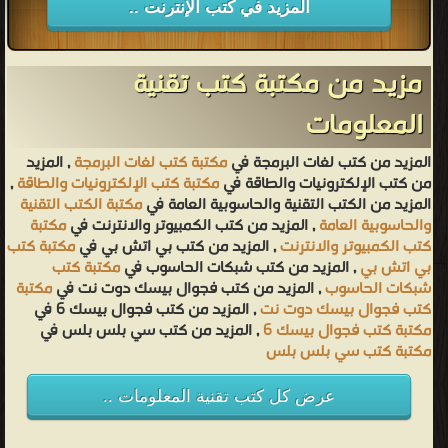
المزيد في كتب الإنترنت ..
مزيد من مكتبة كتب تقنية
المعلومات
المزيد من كتب لغات البرمجة في
مكتبة كتب لغات البرمجة
, المزيد
من كتب الإلكترونيات والطاقة في
مكتبة كتب الإلكترونيات والطاقة
,
المزيد من الكتب التقنية والحاسوبية العامة في
مكتبة الكتب التقنية
والحاسوبية العامة
, المزيد من كتب الكمبيوتر والانترنت في
مكتبة
كتب الكمبيوتر والانترنت
, المزيد من كتب بي اتش بي في
مكتبة كتب
بي اتش بي
, المزيد من كتب شبكات الحاسوب في
مكتبة كتب
شبكات الحاسوب
, المزيد من كتب فجوال بيسك دوت نت في
مكتبة
كتب فجوال بيسك دوت نت
, المزيد من كتب فجوال بيسك 6 في
مكتبة كتب فجوال بيسك 6
, المزيد من كتب سي بلس بلس في
مكتبة كتب سي بلس بلس
عرض كل كتب تقنية المعلومات ..