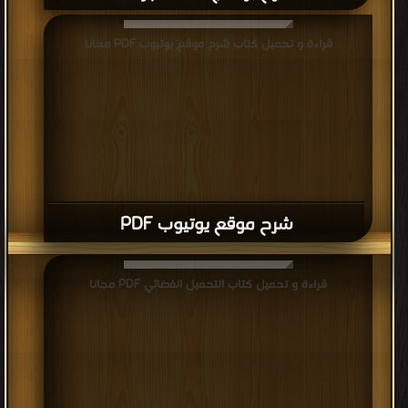
قراءة و تحميل كتاب شرح برنامج Skype PDF مجانا
قراءة و تحميل كتاب شرح موقع يوتيوب PDF مجانا
شرح موقع يوتيوب PDF
قراءة و تحميل كتاب التحميل الفضائي PDF مجانا