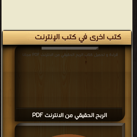
كتب اخرى في كتب الإنترنت
قراءة و تحميل كتاب الربح الحقيقي من الانترنت PDF مجانا
الربح الحقيقي من الانترنت PDF