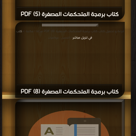
كتاب برمجة المتحكمات المصغرة (5) PDF
قراءة و تحميل كتاب كتاب برمجة المتحكمات المصغرة (8) PDF مجانا | مكتبة >
كتب
في تنزيل مباشر
| التحميل : مرة/مرات
كتاب برمجة المتحكمات المصغرة (8) PDF