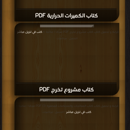
كتاب الكميرات الحرارية PDF
قراءة و تحميل كتاب كتاب مشروع تخرج PDF مجانا | مكتبة >
كتب في تنزيل مباشر
|
التحميل : مرة/مرات
كتاب مشروع تخرج PDF
قراءة و تحميل كتاب كتاب المعالجات والمتحكمات المصغرة (1) PDF مجانا | مكتبة >
كتب في تنزيل مباشر
| التحميل : مرة/مرات