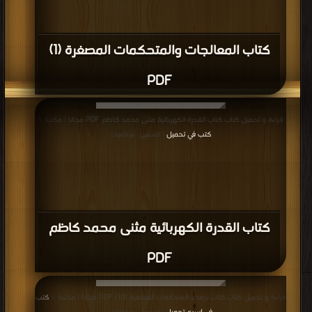
كتاب المعالجات والمتحكمات المصغرة (1)
PDF
قراءة و تحميل كتاب كتاب القدرة الكهربائية مثنى محمد كاظم PDF مجانا | مكتبة >
كتب في تحميل
| التحميل : مرة/مرات
كتاب القدرة الكهربائية مثنى محمد كاظم
PDF
قراءة و تحميل كتاب كتاب برمجة المتحكمات المصغرة (10) PDF مجانا | مكتبة >
كتب