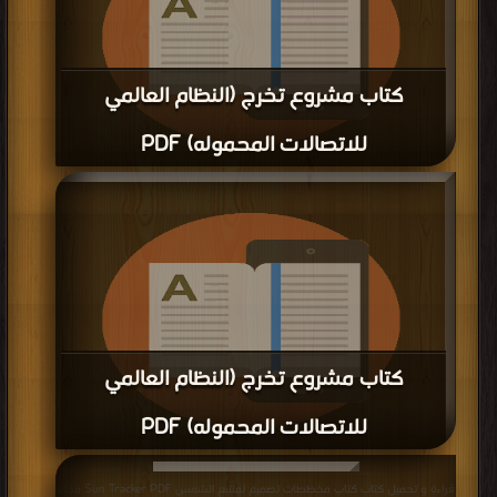
كتاب مشروع تخرج (النظام العالمي
للاتصالات المحموله) PDF
قراءة و تحميل كتاب كتاب مشروع تخرج (النظام العالمي للاتصالات المحموله) PDF
مجانا | مكتبة >
كتب في احلى
| التحميل : مرة/مرات
كتاب مشروع تخرج (النظام العالمي
للاتصالات المحموله) PDF
قراءة و تحميل كتاب كتاب مشروع تخرج (النظام العالمي للاتصالات المحموله) PDF
قراءة و تحميل كتاب كتاب مخططات تصميم لمتتبع الشمس Sun Tracker PDF مجانا
مجانا | مكتبة >
كتب في اسرع تحميل
| التحميل : مرة/مرات