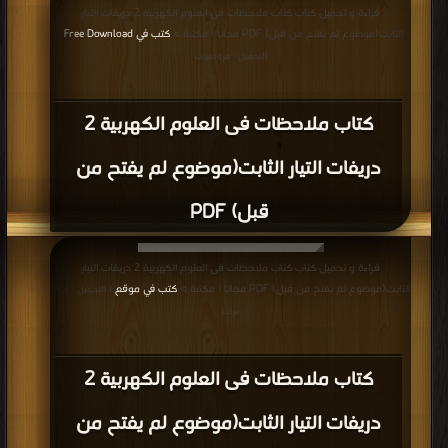
قراءة و تحميل كتاب كتاب ملاحظات فى العلوم الكهربية 2 دريفات التيار
الثابت(موضوع لم يفتح من قبل) PDF مجانا | مكتبة >
كتب في Free Download
|
التحميل : مرة/مرات
كتاب ملاحظات فى العلوم الكهربية 2
دريفات التيار الثابت(موضوع لم يفتح من
قبل) PDF
قراءة و تحميل كتاب كتاب ملاحظات فى العلوم الكهربية 2 دريفات التيار
الثابت(موضوع لم يفتح من قبل) PDF مجانا | مكتبة >
كتب في موقع
| التحميل : مرة/
مرات
كتاب ملاحظات فى العلوم الكهربية 2
دريفات التيار الثابت(موضوع لم يفتح من