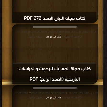
كتاب مجلة البيان العدد 272 PDF
قراءة و تحميل كتاب كتاب مجلة المعارف للبحوث والدراسات التاريخية (العدد الرابع)
PDF مجانا | مكتبة >
كتب في موقع
| التحميل : مرة/مرات
كتاب مجلة المعارف للبحوث والدراسات
التاريخية (العدد الرابع) PDF
قراءة و تحميل كتاب كتاب مجلة المعارف للبحوث والدراسات التاريخية (العدد الخامس)
PDF مجانا | مكتبة >
كتب في موقع
| التحميل : مرة/مرات