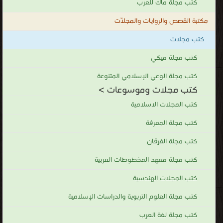
كتب مجلة ماك للعرب
مكتبة القصص والروايات والمجلّات
كتب مجلات
كتب مجلة ميكي
كتب مجلة الوعي الإسلامي المتنوعة
كتب مجلات وموسوعات >
كتب المجلات الاسلامية
كتب مجلة المعرفة
كتب مجلة الفرقان
كتب مجلة معهد المخطوطات العربية
كتب المجلات الهندسية
كتب مجلة العلوم التربوية والدراسات الإسلامية
كتب مجلة لغة العرب