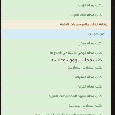
كتب مجلة الزهور
كتب مجلة ماك للعرب
مكتبة الكتب والموسوعات العامة
كتب مجلات
كتب مجلة ميكي
كتب مجلة الوعي الإسلامي المتنوعة
كتب مجلات وموسوعات >
كتب المجلات الاسلامية
كتب مجلة المعرفة
كتب مجلة الفرقان
كتب مجلة معهد المخطوطات العربية
كتب المجلات الهندسية