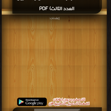
العدد الثالث) PDF
إعلانات: