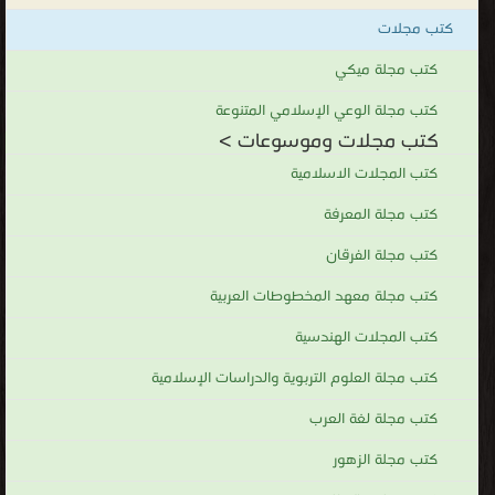
كتب مجلات
كتب مجلة ميكي
كتب مجلة الوعي الإسلامي المتنوعة
كتب مجلات وموسوعات >
كتب المجلات الاسلامية
كتب مجلة المعرفة
كتب مجلة الفرقان
كتب مجلة معهد المخطوطات العربية
كتب المجلات الهندسية
كتب مجلة العلوم التربوية والدراسات الإسلامية
كتب مجلة لغة العرب
كتب مجلة الزهور