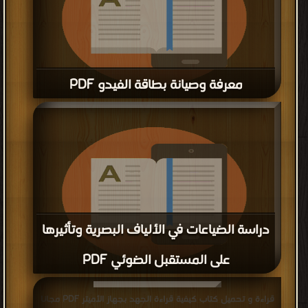
معرفة وصيانة بطاقة الفيدو PDF
قراءة و تحميل كتاب معرفة وصيانة بطاقة الفيدو PDF مجانا
دراسة الضياعات في الألياف البصرية وتأثيرها
على المستقبل الضوئي PDF
قراءة و تحميل كتاب دراسة الضياعات في الألياف البصرية وتأثيرها
قراءة و تحميل كتاب كيفية قراءة الجهد بجهاز الأميتر PDF مجانا
على المستقبل الضوئي PDF مجانا