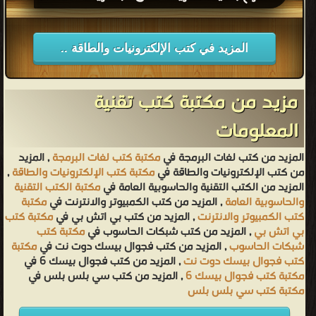
المزيد في كتب الإلكترونيات والطاقة ..
مزيد من مكتبة كتب تقنية
المعلومات
المزيد من كتب لغات البرمجة في
مكتبة كتب لغات البرمجة
, المزيد
من كتب الإلكترونيات والطاقة في
مكتبة كتب الإلكترونيات والطاقة
,
المزيد من الكتب التقنية والحاسوبية العامة في
مكتبة الكتب التقنية
والحاسوبية العامة
, المزيد من كتب الكمبيوتر والانترنت في
مكتبة
كتب الكمبيوتر والانترنت
, المزيد من كتب بي اتش بي في
مكتبة كتب
بي اتش بي
, المزيد من كتب شبكات الحاسوب في
مكتبة كتب
شبكات الحاسوب
, المزيد من كتب فجوال بيسك دوت نت في
مكتبة
كتب فجوال بيسك دوت نت
, المزيد من كتب فجوال بيسك 6 في
مكتبة كتب فجوال بيسك 6
, المزيد من كتب سي بلس بلس في
مكتبة كتب سي بلس بلس