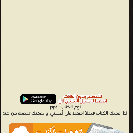
نوع الكتاب :
ppt.
اذا اعجبك الكتاب فضلاً اضغط على أعجبني
و يمكنك تحميله من هنا: