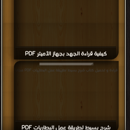
كيفية قراءة الجهد بجهاز الأميتر PDF
قراءة و تحميل كتاب شرح بسيط لطريقة عمل البطاريات PDF مجانا
شرح بسيط لطريقة عمل البطاريات PDF