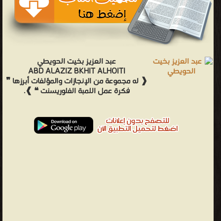
عبد العزيز بخيت الحويطي
ABD ALAZIZ BKHIT ALHOITI
❰ له مجموعة من الإنجازات والمؤلفات أبرزها ❞
فكرة عمل اللمبة الفلوريسنت ❝ ❱.