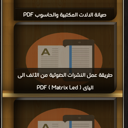
صيانة الالات المكتبية والحاسوب PDF
طريقة عمل النشرات الضوئية من الألف الى
الياى ( Matrix Led ) PDF
قراءة و تحميل كتاب طريقة عمل النشرات الضوئية من الألف الى
الياى ( Matrix Led ) PDF مجانا