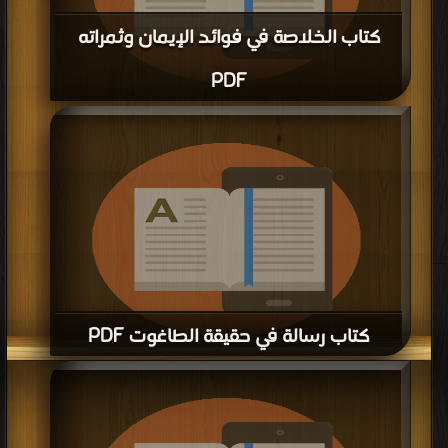
كتاب الخلاصة في فوائد الإيمان وثمراته
PDF
قراءة و تحميل كتاب كتاب الخلاصة في فوائد الإيمان وثمراته PDF مجانا | مكتبة >
أفضل كتب في تنزيل مباشر
| التحميل : مرة/مرات
كتاب رسالة في حقيقة الطاغوت PDF
قراءة و تحميل كتاب كتاب رسالة في حقيقة الطاغوت PDF مجانا | مكتبة >
أفضل
كتب في اكبر موقع
| التحميل : مرة/مرات