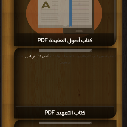
كتاب أصول العقيدة PDF
قراءة و تحميل كتاب كتاب أصول العقيدة PDF مجانا | مكتبة >
أفضل كتب في جديد
|
قراءة و تحميل كتاب كتاب التمهيد PDF مجانا | مكتبة >
أفضل كتب في احلى
| التحميل
التحميل : مرة/مرات
: مرة/مرات
كتاب التمهيد PDF