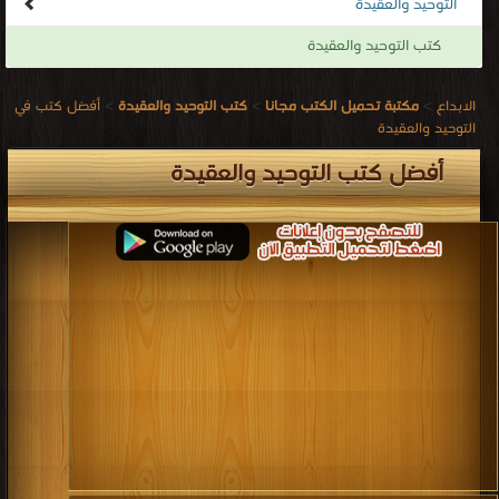
التوحيد والعقيدة
كتب التوحيد والعقيدة
الابداع
>
مكتبة تحميل الكتب مجانا
>
كتب التوحيد والعقيدة
>
أفضل كتب في
التوحيد والعقيدة
أفضل كتب التوحيد والعقيدة