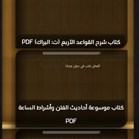
كتاب شرح القواعد الأربع (ت: البراك) PDF
قراءة و تحميل كتاب كتاب موسوعة أحاديث الفتن وأشراط الساعة PDF مجانا | مكتبة
>
أفضل كتب في حمل مجانا
| التحميل : مرة/مرات
كتاب موسوعة أحاديث الفتن وأشراط الساعة
PDF
قراءة و تحميل كتاب كتاب الإبانة عن شريعة الفرقة الناجية ومجانبة الفرق المذمومة