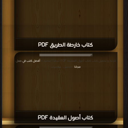
كتاب خارطة الطريق PDF
قراءة و تحميل كتاب كتاب أصول العقيدة PDF مجانا | مكتبة >
أفضل كتب في حمل
مجانا
| التحميل : مرة/مرات
كتاب أصول العقيدة PDF