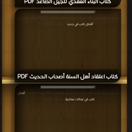
كتاب البناء العقدي للجيل الصاعد PDF
قراءة و تحميل كتاب كتاب اعتقاد أهل السنة أصحاب الحديث PDF مجانا | مكتبة >
أفضل كتب في جديد
| التحميل : مرة/مرات
كتاب اعتقاد أهل السنة أصحاب الحديث PDF
قراءة و تحميل كتاب كتاب جواب في الإيمان ونواقضه PDF مجانا | مكتبة >
أفضل
كتب في لينكات مباشرة
| التحميل : مرة/مرات