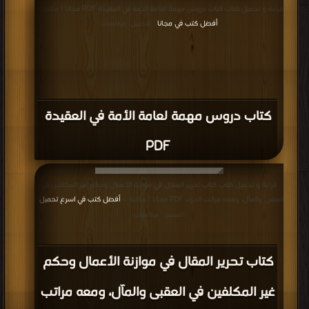
قراءة و تحميل كتاب كتاب دروس مهمة لعامة الأمة في العقيدة PDF مجانا | مكتبة >
أفضل كتب في مجانا
| التحميل : مرة/مرات
كتاب دروس مهمة لعامة الأمة في العقيدة
PDF
قراءة و تحميل كتاب كتاب تحرير المقال في موازنة الأعمال وحكم غير المكلفين في
العقبى والمآل، ومعه مراتب الجزاء PDF مجانا | مكتبة >
أفضل كتب في اسرع تحميل
|
التحميل : مرة/مرات
كتاب تحرير المقال في موازنة الأعمال وحكم
غير المكلفين في العقبى والمآل، ومعه مراتب