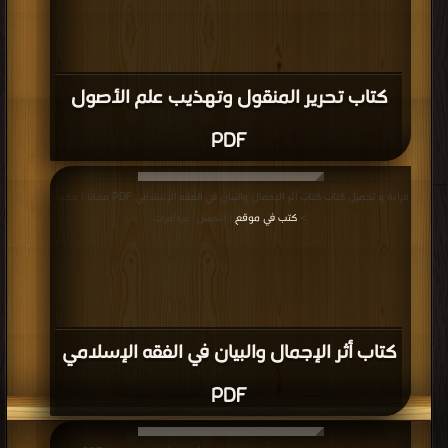
كتاب تحرير المنقول وتهذيب علم الأصول
PDF
قراءة و تحميل كتاب كتاب أثر الإجمال والبيان في الفقه الإسلامي PDF مجانا | مكتبة
>
كتب في موقع
| التحميل : مرة/مرات
كتاب أثر الإجمال والبيان في الفقه الإسلامي
PDF