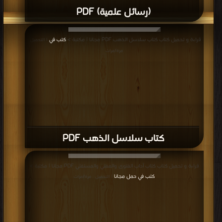
(رسائل علمية) PDF
قراءة و تحميل كتاب كتاب سلاسل الذهب PDF مجانا | مكتبة >
كتب في
| التحميل :
مرة/مرات
كتاب سلاسل الذهب PDF
قراءة و تحميل كتاب كتاب آداب الفتوى والمفتي والمستفتي PDF مجانا | مكتبة >
كتب في حمل مجانا
| التحميل : مرة/مرات