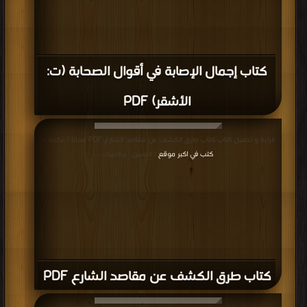
كتاب إجمال الإصابة في أقوال الصحابة (ت:
الأشقر) PDF
قراءة و تحميل كتاب كتاب طرق الكشف عن مقاصد الشارع PDF مجانا | مكتبة >
كتب في اكبر موقع
| التحميل : مرة/مرات
كتاب طرق الكشف عن مقاصد الشارع PDF