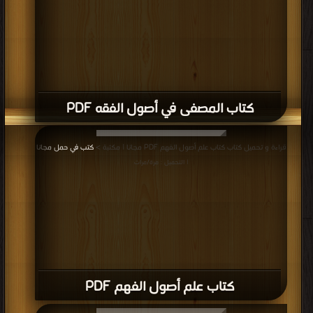
كتاب المصفى في أصول الفقه PDF
قراءة و تحميل كتاب كتاب علم أصول الفهم PDF مجانا | مكتبة >
كتب في حمل مجانا
| التحميل : مرة/مرات
كتاب علم أصول الفهم PDF