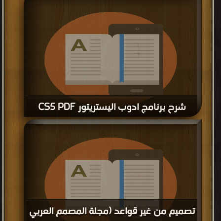
قراءة و تحميل كتاب تصميم من غير قواعد (مجلة المصمم العربي
العدد الثامن) PDF مجانا
شرح برنامج ادوب اليستريتور CS5 PDF
قراءة و تحميل كتاب شرح برنامج ادوب اليستريتور CS5 PDF مجانا
تصميم من غير قواعد (مجلة المصمم العربي