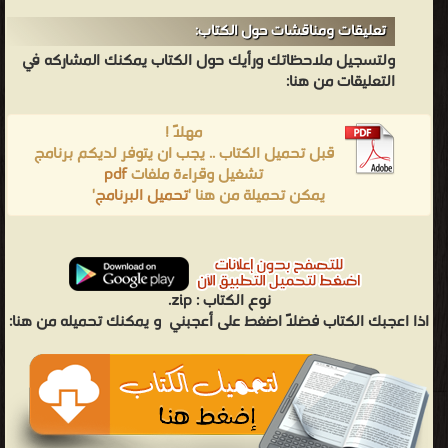
تعليقات ومناقشات حول الكتاب:
ولتسجيل ملاحظاتك ورأيك حول الكتاب يمكنك المشاركه في
التعليقات من هنا:
مهلاً !
قبل تحميل الكتاب .. يجب ان يتوفر لديكم برنامج
تشغيل وقراءة ملفات
pdf
يمكن تحميلة من هنا '
تحميل البرنامج
'
نوع الكتاب :
zip.
اذا اعجبك الكتاب فضلاً اضغط على أعجبني
و يمكنك تحميله من هنا: