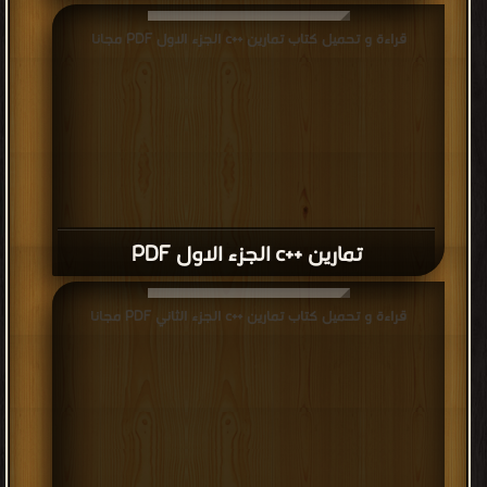
قراءة و تحميل كتاب تمارين ++c الجزء الاول PDF مجانا
تمارين ++c الجزء الاول PDF
قراءة و تحميل كتاب تمارين ++c الجزء الثاني PDF مجانا