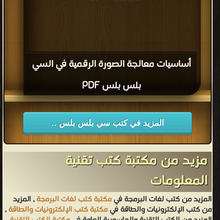
أساسيات معالجة الصورة الرقمية في السي
بلس بلس PDF
المزيد في كتب سي بلس بلس ..
مزيد من مكتبة كتب تقنية
المعلومات
المزيد من كتب لغات البرمجة في
مكتبة كتب لغات البرمجة
, المزيد
من كتب الإلكترونيات والطاقة في
مكتبة كتب الإلكترونيات والطاقة
,