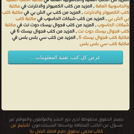
المزيد من الكتب التقنية والحاسوبية العامة في
مكتبة الكتب التقنية
والحاسوبية العامة
, المزيد من كتب الكمبيوتر والانترنت في
مكتبة
كتب الكمبيوتر والانترنت
, المزيد من كتب بي اتش بي في
مكتبة كتب
بي اتش بي
, المزيد من كتب شبكات الحاسوب في
مكتبة كتب
شبكات الحاسوب
, المزيد من كتب فجوال بيسك دوت نت في
مكتبة
كتب فجوال بيسك دوت نت
, المزيد من كتب فجوال بيسك 6 في
مكتبة كتب فجوال بيسك 6
, المزيد من كتب سي بلس بلس في
مكتبة كتب سي بلس بلس
عرض كل كتب تقنية المعلومات ..
جميع الحقوق محفوظة لدى دور النشر والمؤلفون والموقع غير
مسؤل عن الكتب المضافة بواسطة المستخدمون.
للتبليغ عن
كتاب محمي بحقوق طبع فضلا اتصل بنا