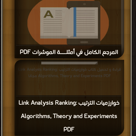
المرجع الكامل في أمثلـــة الموشرات PDF
قراءة و تحميل كتاب المرجع الكامل في أمثلـــة الموشرات PDF
قراءة و تحميل كتاب خوارزميات الترتيب Link Analysis Ranking:
مجانا
Algorithms, Theory and Experiments PDF مجانا
خوارزميات الترتيب Link Analysis Ranking:
Algorithms, Theory and Experiments
PDF