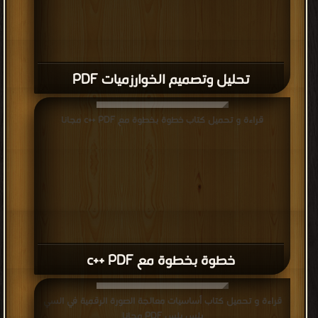
تحليل وتصميم الخوارزميات PDF
قراءة و تحميل كتاب خطوة بخطوة مع c++ PDF مجانا
خطوة بخطوة مع c++ PDF
قراءة و تحميل كتاب أساسيات معالجة الصورة الرقمية في السي
بلس بلس PDF مجانا