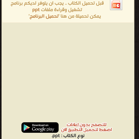
قبل تحميل الكتاب .. يجب ان يتوفر لديكم برنامج
تشغيل وقراءة ملفات
ppt
يمكن تحميلة من هنا '
تحميل البرنامج
'
نوع الكتاب :
ppt.