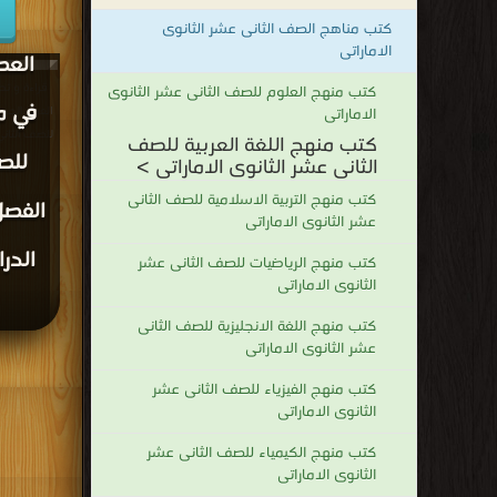
الح
كتب مناهج الصف الثانى عشر الثانوى
الاماراتى
العص
قراءة و تح
كتب منهج العلوم للصف الثانى عشر الثانوى
في ما
الاماراتى
العصر الحدي
للصف الثاني
كتب منهج اللغة العربية للصف
للص
الدراسي 2019/2020 DF
الثانى عشر الثانوى الاماراتى >
كتب منهج التربية الاسلامية للصف الثانى
الفصل
عشر الثانوى الاماراتى
كتب منهج الرياضيات للصف الثانى عشر
الثانوى الاماراتى
كتب منهج اللغة الانجليزية للصف الثانى
عشر الثانوى الاماراتى
كتب منهج الفيزياء للصف الثانى عشر
الثانوى الاماراتى
كتب منهج الكيمياء للصف الثانى عشر
الثانوى الاماراتى