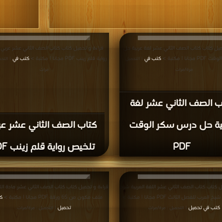
ميل كتاب كتاب الصف الثاني عشر لغة عربية حل
قراءة و تحميل كتاب كتاب الصف الثاني عشر عربي
انا | مكتبة >
كتب في
رواية قلم زينب PDF مجانا | مكتبة >
كتب في
| التحميل :
| التح
مرة/مرات
مرات
ب الصف الثاني عشر لغة
ية حل درس سكر الوقت
كتاب الصف الثاني عشر عر
PDF
تلخيص رواية قلم زينب PDF
ل كتاب كتاب الصف الثاني عشر اللغة العربية شرح
قراءة و تحميل كتاب كتاب الصف الثاني عشر مادة اللغ
رب للفصل الثالث PDF مجانا | مكتبة >
ملف مكون من 65 ورقة PDF مجانا | مكتبة >
ك
كتب في تحميل
تحميل
| التحميل : مرة/مرات
| التحميل : مرة/مرات