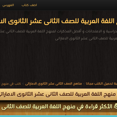
اضف كتاب
الفهرس
للغة العربية للصف الثانى عشر الثانوى الا
راسية و الامتحانات و أفضل المذكرات لمنهج اللغة العربية للصف الثانى عشر ل
ربية للصف الثانى عشر الثانوى الاماراتى
ة تحميل الكتب مجانا
>
مناهج الصف الثانى عشر الثانوى الاماراتى
>
كتب في منهج الل
نهج اللغة العربية للصف الثانى عشر الثانوى الامارات
 الأكثر قراءة في منهج اللغة العربية للصف الثانى ع