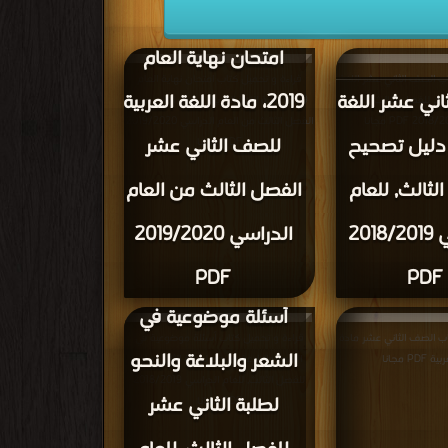
امتحان نهاية العام
ب الصف الثاني عشر اللغة
قراءة و تحميل كتاب امتحان نهاية العام
اني عشر اللغة
2019، مادة اللغة العربية
يح للفصل الثالث, للعام
2019، مادة اللغة العربية للصف الثاني عشر
الفصل الثالث من العام الدراسي 2019/2020
 دليل تصحيح
للصف الثاني عشر
PDF مجانا
لثالث, للعام
الفصل الثالث من العام
الدراسي 2018/2019
الدراسي 2019/2020
PDF
PDF
أسئلة موضوعية في
اب الصف الثاني عشر مادة
قراءة و تحميل كتاب أسئلة موضوعية في
الشعر والبلاغة والنحو
PDF مجانا
الشعر والبلاغة والنحو لطلبة الثاني عشر
للفصل الثالث, للعام الدراسي 2018/2019
لطلبة الثاني عشر
PDF مجانا