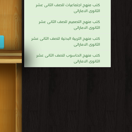
كتب منهج اجتماعيات للصف الثانى عشر
الثانوى الاماراتى
كتب منهج التصميم للصف الثانى عشر
الثانوى الاماراتى
كتب منهج التربية البدنية للصف الثانى عشر
الثانوى الاماراتى
كتب منهج الحاسوب للصف الثانى عشر
الثانوى الاماراتى