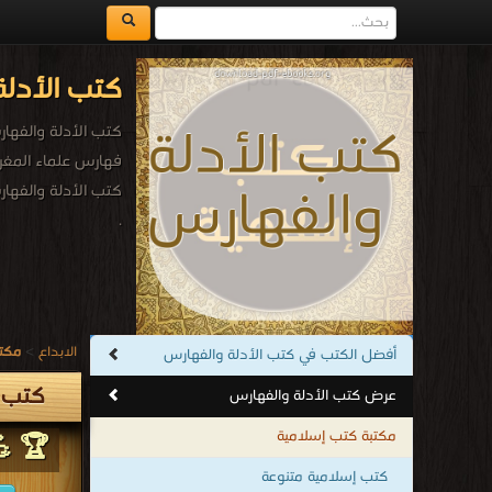
كتب الأدلة
كتب الأدلة والفهار
فهارس علماء المغرب
كتب الأدلة والفها
.
الابداع
>
مكتب
أفضل الكتب في كتب الأدلة والفهارس
كتب ا
عرض كتب الأدلة والفهارس
مكتبة كتب إسلامية
🏆 💪
كتب إسلامية متنوعة