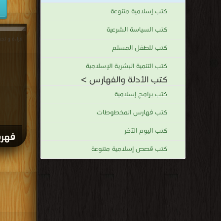
كتب إسلامية متنوعة
كتب السياسة الشرعية
كتب للطفل المسلم
كتب التنمية البشرية الإسلامية
كتب الأدلة والفهارس >
كتب برامج إسلامية
كتب فهارس المخطوطات
كتب اليوم الآخر
فهرسة
كتب قصص إسلامية متنوعة