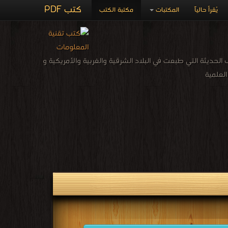
كتب PDF
يُقرأ حالياً
المكتبات
مكتبة الكتب
لحديثة التي طبعت في البلاد الشرقية والغربية والأمريكية و
العلمية