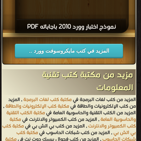
نموذج اختبار وورد 2010 باجاباته PDF
المزيد في كتب مايكروسوفت وورد ..
مزيد من مكتبة كتب تقنية
المعلومات
المزيد من كتب لغات البرمجة في
مكتبة كتب لغات البرمجة
, المزيد
من كتب الإلكترونيات والطاقة في
مكتبة كتب الإلكترونيات والطاقة
,
المزيد من الكتب التقنية والحاسوبية العامة في
مكتبة الكتب التقنية
والحاسوبية العامة
, المزيد من كتب الكمبيوتر والانترنت في
مكتبة
كتب الكمبيوتر والانترنت
, المزيد من كتب بي اتش بي في
مكتبة كتب
بي اتش بي
, المزيد من كتب شبكات الحاسوب في
مكتبة كتب
شبكات الحاسوب
, المزيد من كتب فجوال بيسك دوت نت في
مكتبة