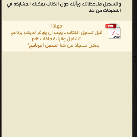
ولتسجيل ملاحظاتك ورأيك حول الكتاب يمكنك المشاركه في
التعليقات من هنا:
مهلاً !
قبل تحميل الكتاب .. يجب ان يتوفر لديكم برنامج
تشغيل وقراءة ملفات
pdf
يمكن تحميلة من هنا '
تحميل البرنامج
'