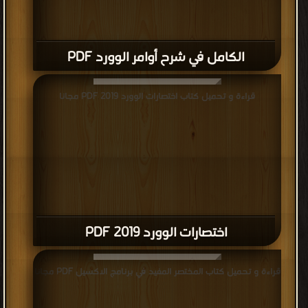
الكامل في شرح أوامر الوورد PDF
قراءة و تحميل كتاب اختصارات الوورد 2019 PDF مجانا
اختصارات الوورد 2019 PDF
قراءة و تحميل كتاب المختصر المفيد في برنامج الاكسيل PDF مجانا