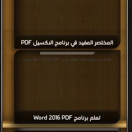
المختصر المفيد في برنامج الاكسيل PDF
قراءة و تحميل كتاب تعلم برنامج Word 2016 PDF مجانا
تعلم برنامج Word 2016 PDF