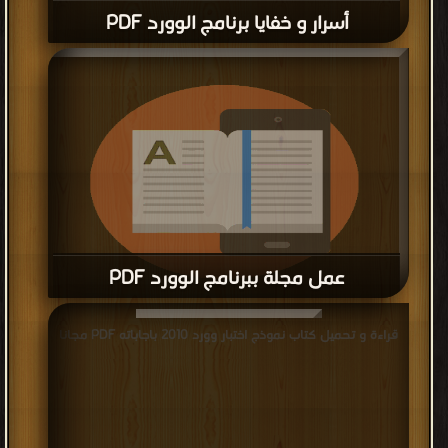
أسرار و خفايا برنامج الوورد PDF
عمل مجلة ببرنامج الوورد PDF
قراءة و تحميل كتاب عمل مجلة ببرنامج الوورد PDF مجانا
قراءة و تحميل كتاب نموذج اختبار وورد 2010 باجاباته PDF مجانا