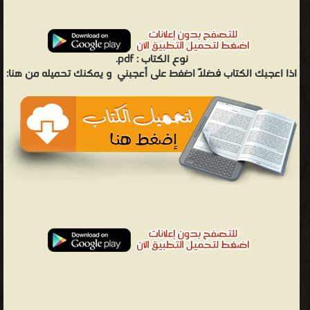
نوع الكتاب :
pdf.
اذا اعجبك الكتاب فضلاً اضغط على أعجبني
و يمكنك تحميله من هنا: