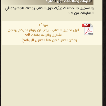
تعليقات ومناقشات حول الكتاب:
ولتسجيل ملاحظاتك ورأيك حول الكتاب يمكنك المشاركه في
التعليقات من هنا:
مهلاً !
قبل تحميل الكتاب .. يجب ان يتوفر لديكم برنامج
تشغيل وقراءة ملفات
pdf
يمكن تحميلة من هنا '
تحميل البرنامج
'