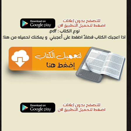
نوع الكتاب :
pdf.
اذا اعجبك الكتاب فضلاً اضغط على أعجبني
و يمكنك تحميله من هنا: