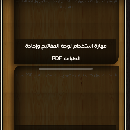
قراءة و تحميل كتاب مهارة استخدام لوحة المفاتيح وإجادة الطباعة
PDF مجانا
مهارة استخدام لوحة المفاتيح وإجادة
الطباعة PDF
قراءة و تحميل كتاب تحليل مشروع إدارة سكن طلابي PDF مجانا