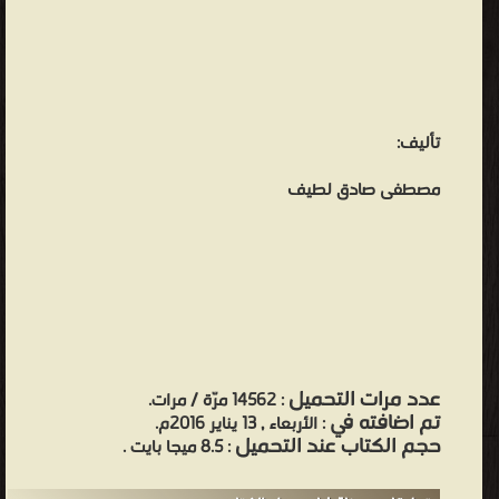
تأليف:
مصطفى صادق لطيف
عدد مرات التحميل
: 14562 مرّة / مرات.
تم اضافته في
: الأربعاء , 13 يناير 2016م.
حجم الكتاب عند التحميل
: 8.5 ميجا بايت .