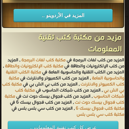
المزيد في الأردوينو ..
مزيد من مكتبة كتب تقنية
المعلومات
المزيد من كتب لغات البرمجة في
مكتبة كتب لغات البرمجة
, المزيد
من كتب الإلكترونيات والطاقة في
مكتبة كتب الإلكترونيات والطاقة
,
المزيد من الكتب التقنية والحاسوبية العامة في
مكتبة الكتب التقنية
والحاسوبية العامة
, المزيد من كتب الكمبيوتر والانترنت في
مكتبة
كتب الكمبيوتر والانترنت
, المزيد من كتب بي اتش بي في
مكتبة كتب
بي اتش بي
, المزيد من كتب شبكات الحاسوب في
مكتبة كتب
شبكات الحاسوب
, المزيد من كتب فجوال بيسك دوت نت في
مكتبة
كتب فجوال بيسك دوت نت
, المزيد من كتب فجوال بيسك 6 في
مكتبة كتب فجوال بيسك 6
, المزيد من كتب سي بلس بلس في
مكتبة كتب سي بلس بلس
عرض كل كتب تقنية المعلومات ..