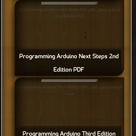
قراءة و تحميل كتاب Programming Arduino Next Steps 2nd
Edition PDF مجانا
Programming Arduino Next Steps 2nd
Edition PDF
قراءة و تحميل كتاب Programming Arduino Third Edition PDF
مجانا
Programming Arduino Third Edition