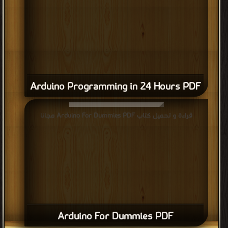
Arduino Programming in 24 Hours PDF
قراءة و تحميل كتاب Arduino For Dummies PDF مجانا
Arduino For Dummies PDF