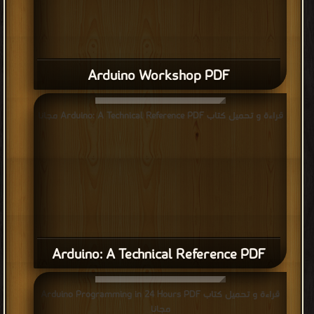
Arduino Workshop PDF
قراءة و تحميل كتاب Arduino: A Technical Reference PDF مجانا
Arduino: A Technical Reference PDF
قراءة و تحميل كتاب Arduino Programming in 24 Hours PDF
مجانا