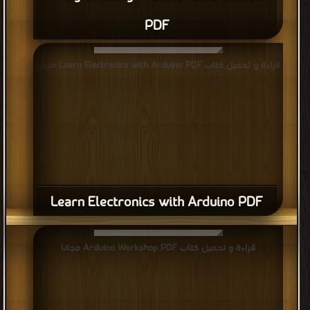
PDF
قراءة و تحميل كتاب Learn Electronics with Arduino PDF مجانا
Learn Electronics with Arduino PDF
قراءة و تحميل كتاب Arduino Workshop PDF مجانا