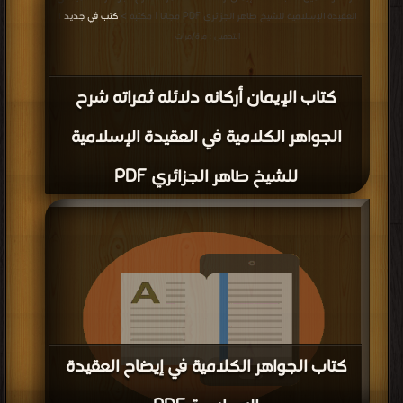
العقيدة الإسلامية للشيخ طاهر الجزائري PDF مجانا | مكتبة >
كتب في جديد
|
التحميل : مرة/مرات
كتاب الإيمان أركانه دلائله ثمراته شرح
الجواهر الكلامية في العقيدة الإسلامية
للشيخ طاهر الجزائري PDF
كتاب الجواهر الكلامية في إيضاح العقيدة