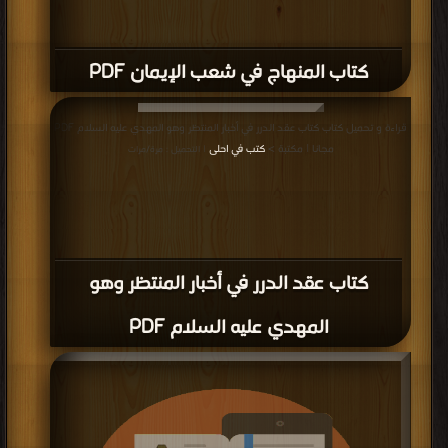
كتاب المنهاج في شعب الإيمان PDF
قراءة و تحميل كتاب كتاب عقد الدرر في أخبار المنتظر وهو المهدي عليه السلام PDF
مجانا | مكتبة >
كتب في احلى
| التحميل : مرة/مرات
كتاب عقد الدرر في أخبار المنتظر وهو
المهدي عليه السلام PDF