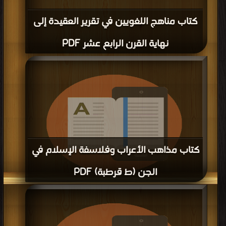
كتاب مناهج اللغويين في تقرير العقيدة إلى
نهاية القرن الرابع عشر PDF
كتاب مذاهب الأعراب وفلاسفة الإسلام في
الجن (ط قرطبة) PDF
قراءة و تحميل كتاب كتاب مذاهب الأعراب وفلاسفة الإسلام في الجن (ط قرطبة)
PDF مجانا | مكتبة >
كتب في اسرع تحميل
| التحميل : مرة/مرات