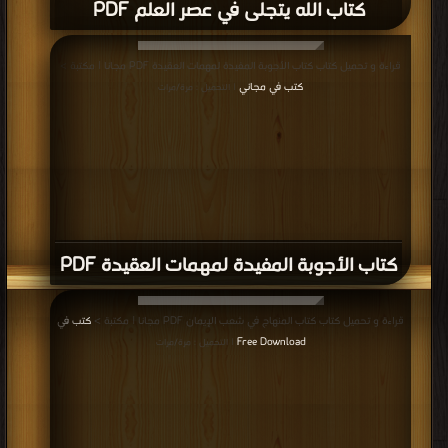
كتاب الله يتجلى في عصر العلم PDF
قراءة و تحميل كتاب كتاب الأجوبة المفيدة لمهمات العقيدة PDF مجانا | مكتبة >
كتب في مجاني
| التحميل : مرة/مرات
كتاب الأجوبة المفيدة لمهمات العقيدة PDF
قراءة و تحميل كتاب كتاب المنهاج في شعب الإيمان PDF مجانا | مكتبة >
كتب في
Free Download
| التحميل : مرة/مرات