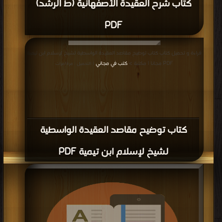
كتاب شرح العقيدة الأصفهانية (ط الرشد)
PDF
قراءة و تحميل كتاب كتاب توضيح مقاصد العقيدة الواسطية لشيخ لإسلام ابن تيمية
PDF مجانا | مكتبة >
كتب في مجاني
| التحميل : مرة/مرات
كتاب توضيح مقاصد العقيدة الواسطية
لشيخ لإسلام ابن تيمية PDF