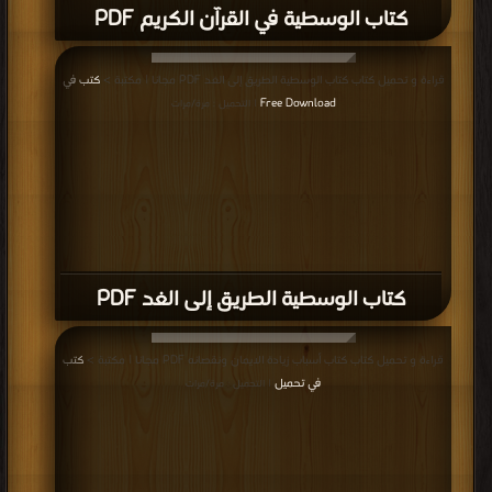
كتاب الوسطية في القرآن الكريم PDF
قراءة و تحميل كتاب كتاب الوسطية الطريق إلى الغد PDF مجانا | مكتبة >
كتب في
Free Download
| التحميل : مرة/مرات
كتاب الوسطية الطريق إلى الغد PDF
قراءة و تحميل كتاب كتاب أسباب زيادة الايمان ونقصانه PDF مجانا | مكتبة >
كتب
في تحميل
| التحميل : مرة/مرات