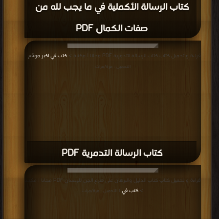
كتاب الرسالة الأكملية في ما يجب لله من
صفات الكمال PDF
قراءة و تحميل كتاب كتاب الرسالة التدمرية PDF مجانا | مكتبة >
كتب في اكبر موقع
|
التحميل : مرة/مرات
كتاب الرسالة التدمرية PDF
قراءة و تحميل كتاب كتاب الدليل والبرهان على صرع الجن للإنسان PDF مجانا | مكتبة
>
كتب في
| التحميل : مرة/مرات