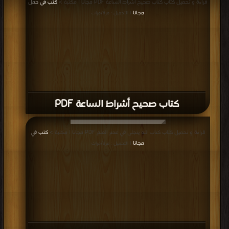
قراءة و تحميل كتاب كتاب صحيح أشراط الساعة PDF مجانا | مكتبة >
كتب في حمل
مجانا
| التحميل : مرة/مرات
كتاب صحيح أشراط الساعة PDF
قراءة و تحميل كتاب كتاب الله يتجلى في عصر العلم PDF مجانا | مكتبة >
كتب في
مجانا
| التحميل : مرة/مرات