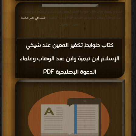
قراءة و تحميل كتاب كتاب ضوابط تكفير المعين عند شيخي الإسلام ابن تيمية وابن
عبد الوهاب وعلماء الدعوة الإصلاحية PDF مجانا | مكتبة >
كتب في اكبر مكتبة
|
التحميل : مرة/مرات
كتاب ضوابط تكفير المعين عند شيخي
الإسلام ابن تيمية وابن عبد الوهاب وعلماء
الدعوة الإصلاحية PDF