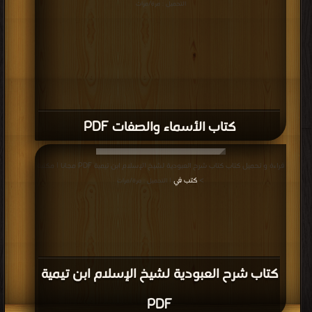
التحميل : مرة/مرات
كتاب الأسماء والصفات PDF
قراءة و تحميل كتاب كتاب شرح العبودية لشيخ الإسلام ابن تيمية PDF مجانا | مكتبة
>
كتب في
| التحميل : مرة/مرات
كتاب شرح العبودية لشيخ الإسلام ابن تيمية
PDF