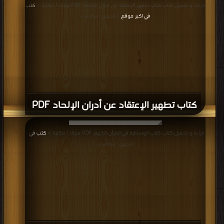
قراءة و تحميل كتاب كتاب تطهير الإعتقاد عن أدران الإلحاد PDF مجانا | مكتبة >
كتب
في اكبر موقع
| التحميل : مرة/مرات
كتاب تطهير الإعتقاد عن أدران الإلحاد PDF
قراءة و تحميل كتاب كتاب الوسطية في القرآن الكريم PDF مجانا | مكتبة >
كتب في
|
التحميل : مرة/مرات