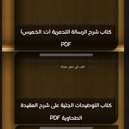
كتاب شرح الرسالة التدمرية (ت: الخميس)
PDF
قراءة و تحميل كتاب كتاب التوضيحات الجلية على شرح العقيدة الطحاوية PDF مجانا |
مكتبة >
كتب في حمل مجانا
| التحميل : مرة/مرات
كتاب التوضيحات الجلية على شرح العقيدة
الطحاوية PDF