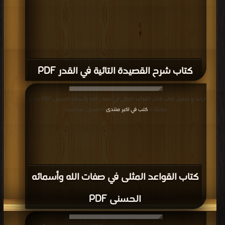
كتاب شرح القصيدة التائية في القدر PDF
قراءة و تحميل كتاب كتاب القواعد المثلى في صفات الله وأسمائه الحسنى PDF مجانا |
مكتبة >
كتب في اكبر منتدى
| التحميل : مرة/مرات
كتاب القواعد المثلى في صفات الله وأسمائه
الحسنى PDF