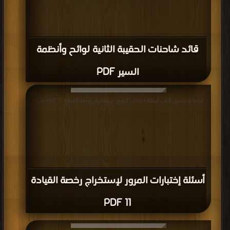
قائد شاحنات الحقيبة الثانية لوائح وأنظمة
السير PDF
قراءة و تحميل كتاب أسئلة إختبارات المرور لإستخراج رخصة القيادة 11 PDF مجانا
أسئلة إختبارات المرور لإستخراج رخصة القيادة
11 PDF