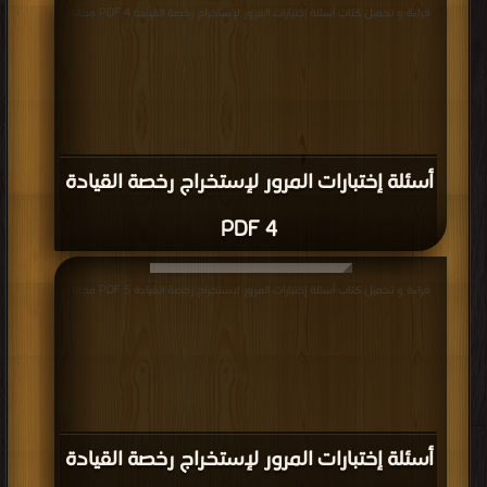
قراءة و تحميل كتاب أسئلة إختبارات المرور لإستخراج رخصة القيادة 4 PDF مجانا
أسئلة إختبارات المرور لإستخراج رخصة القيادة
4 PDF
قراءة و تحميل كتاب أسئلة إختبارات المرور لإستخراج رخصة القيادة 5 PDF مجانا
أسئلة إختبارات المرور لإستخراج رخصة القيادة