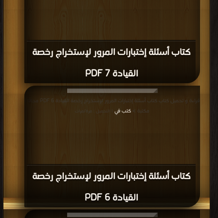
كتاب أسئلة إختبارات المرور لإستخراج رخصة
القيادة 7 PDF
قراءة و تحميل كتاب كتاب أسئلة إختبارات المرور لإستخراج رخصة القيادة 6 PDF مجانا |
مكتبة >
كتب في
| التحميل : مرة/مرات
كتاب أسئلة إختبارات المرور لإستخراج رخصة
القيادة 6 PDF