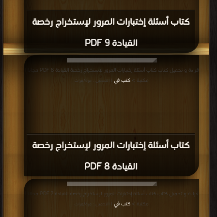
كتاب أسئلة إختبارات المرور لإستخراج رخصة
القيادة 9 PDF
قراءة و تحميل كتاب كتاب أسئلة إختبارات المرور لإستخراج رخصة القيادة 8 PDF مجانا |
مكتبة >
كتب في
| التحميل : مرة/مرات
كتاب أسئلة إختبارات المرور لإستخراج رخصة
القيادة 8 PDF
قراءة و تحميل كتاب كتاب أسئلة إختبارات المرور لإستخراج رخصة القيادة 7 PDF مجانا |
مكتبة >
كتب في
| التحميل : مرة/مرات