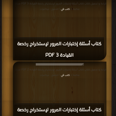
قراءة و تحميل كتاب كتاب أسئلة إختبارات المرور لإستخراج رخصة القيادة 3 PDF مجانا |
مكتبة >
كتب في
| التحميل : مرة/مرات
كتاب أسئلة إختبارات المرور لإستخراج رخصة
القيادة 3 PDF
قراءة و تحميل كتاب كتاب أسئلة إختبارات المرور لإستخراج رخصة القيادة 2 PDF مجانا |
مكتبة >
كتب في
| التحميل : مرة/مرات
كتاب أسئلة إختبارات المرور لإستخراج رخصة