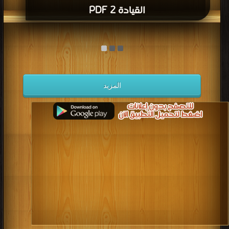
القيادة 2 PDF
المزيد