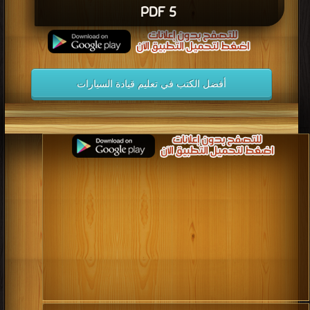
5 PDF
أفضل الكتب في تعليم قيادة السيارات