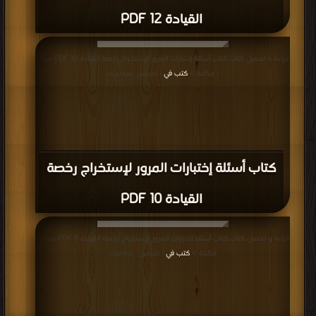
القيادة 12 PDF
قراءة و تحميل كتاب كتاب أسئلة إختبارات المرور لإستخراج رخصة القيادة 10 PDF مجانا
| مكتبة >
كتب في
| التحميل : مرة/مرات
كتاب أسئلة إختبارات المرور لإستخراج رخصة
القيادة 10 PDF
قراءة و تحميل كتاب كتاب أسئلة إختبارات المرور لإستخراج رخصة القيادة 9 PDF مجانا |
مكتبة >
كتب في
| التحميل : مرة/مرات