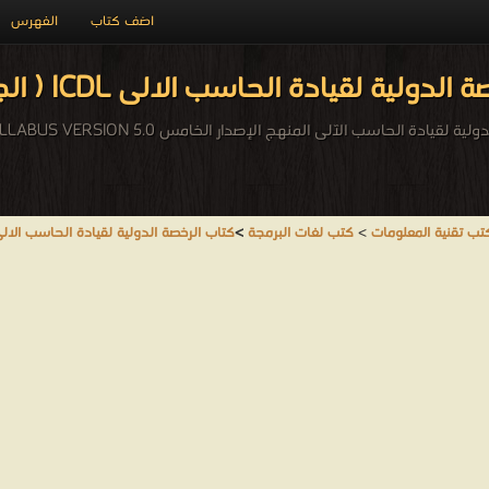
اضف كتاب
الفهرس
ولية لقيادة الحاسب الالى ICDL ( الجزء السابع )
تب تقنية المعلومات
>
كتب لغات البرمجة
>
كتاب الرخصة الدولية لقيادة الحاسب الالى ICDL ( الجزء السابع