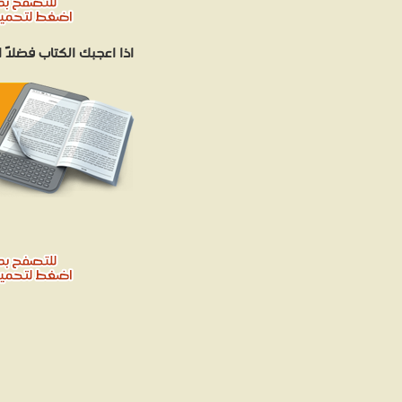
اذا اعجبك الكتاب فضلاً