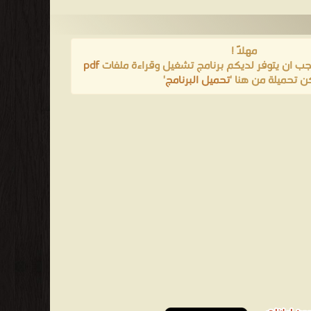
مهلاً !
يجب ان يتوفر لديكم برنامج تشغيل وقراءة ملفات
pdf
ن تحميلة من هنا '
تحميل البرنامج
'