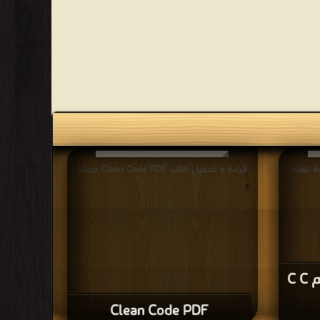
قراءة و تحميل كتاب 2015 خطوة بخطوة لتعلم C
قراءة و تحميل كتاب Clean Code PDF مجانا
2015 خطوة بخطوة لتعلم C C
Clean Code PDF