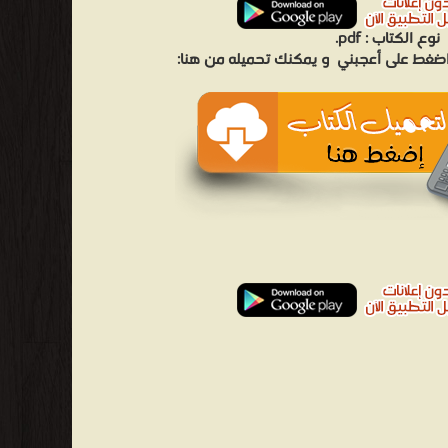
نوع الكتاب :
pdf.
 اضغط على أعجبني
و يمكنك تحميله من هنا: