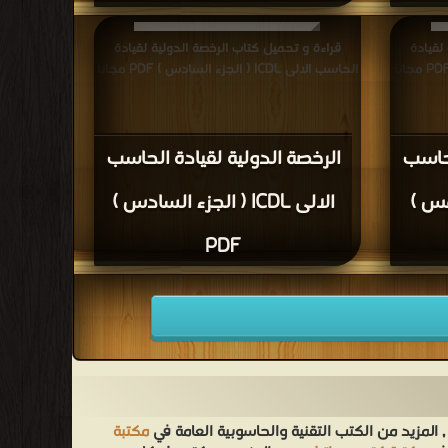
لقيادة
قراءة و تحميل كتاب الرخصة الدولية لقيادة
الحاسب الالى ICDL ( الجزء السادس ) PDF مجانا
لحاسب
الرخصة الدولية لقيادة الحاسب
لخامس )
الالى ICDL ( الجزء السادس )
PDF
, المزيد من الكتب التقنية والحاسوبية العامة في
مكتبة