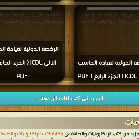
 تحميل كتاب الرخصة الدولية لقيادة
قراءة و تحميل كتاب الرخصة الدولية 
لرابع ) PDF مجانا
الحاسب الالى ICDL ( الجزء الخامس ) PDF مجانا
الرخصة الدولية لقيادة ا
ة الدولية لقيادة الحاسب
الالى ICDL ( الجزء ا
 PDF
PDF
المزيد في كتب لغات البرمجة ..
مات
لمزيد من كتب الإلكترونيات والطاقة في
مكتبة كتب الإلكترونيات والطاقة