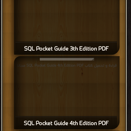
SQL Pocket Guide 3th Edition PDF
قراءة و تحميل كتاب SQL Pocket Guide 4th Edition PDF مجانا
SQL Pocket Guide 4th Edition PDF