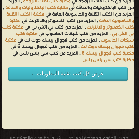
المزيد من كتب لغات البرمجة في
مكتبة كتب لغات البرمجة
, المزيد
من كتب الإلكترونيات والطاقة في
مكتبة كتب الإلكترونيات والطاقة
,
المزيد من الكتب التقنية والحاسوبية العامة في
مكتبة الكتب التقنية
والحاسوبية العامة
, المزيد من كتب الكمبيوتر والانترنت في
مكتبة
كتب الكمبيوتر والانترنت
, المزيد من كتب بي اتش بي في
مكتبة كتب
بي اتش بي
, المزيد من كتب شبكات الحاسوب في
مكتبة كتب
شبكات الحاسوب
, المزيد من كتب فجوال بيسك دوت نت في
مكتبة
كتب فجوال بيسك دوت نت
, المزيد من كتب فجوال بيسك 6 في
مكتبة كتب فجوال بيسك 6
, المزيد من كتب سي بلس بلس في
مكتبة كتب سي بلس بلس
عرض كل كتب تقنية المعلومات ..
جميع الحقوق محفوظة لدى دور النشر والمؤلفون والموقع غير