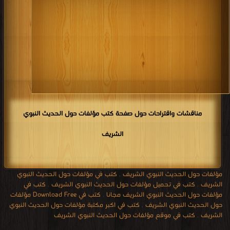
مناقشات واقتراحات حول صفحة كتب مؤلفات حول الحديث النبوي
الشريف
مؤلفات حول الحديث النبوي الشريف
,
كتب في مؤلفات حول الحديث النبوي
الشريف
,
كتب في تحميل مؤلفات حول الحديث النبوي الشريف
,
كتب في
مؤلفات حول الحديث النبوي الشريف مجانا
,
كتب في Download Free مؤلفات
حول الحديث النبوي الشريف
,
كتب في اكبر مكتبة مؤلفات حول الحديث النبوي
الشريف
,
كتب في موقع مؤلفات حول الحديث النبوي الشريف