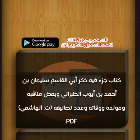
كتاب جزء فيه ذكر أبي القاسم سليمان بن
أحمد بن أيوب الطبراني وبعض مناقبه
ومولده ووفاته وعدد تصانيفه (ت: الهاشمي)
PDF
قراءة و تحميل كتاب كتاب جزء فيه ذكر أبي القاسم سليمان بن أحمد بن أيوب الطبراني