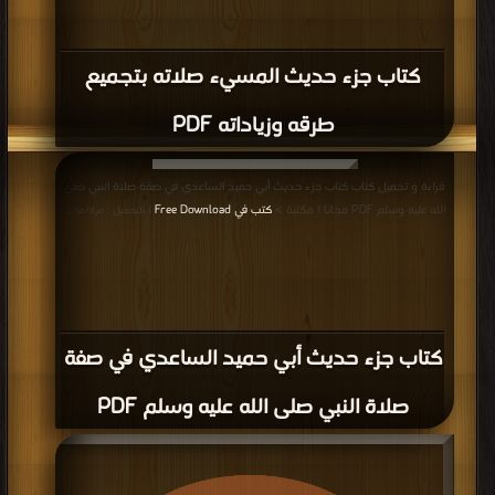
كتاب جزء حديث المسيء صلاته بتجميع
طرقه وزياداته PDF
قراءة و تحميل كتاب كتاب جزء حديث أبي حميد الساعدي في صفة صلاة النبي صلى
الله عليه وسلم PDF مجانا | مكتبة >
كتب في Free Download
| التحميل : مرة/مرات
كتاب جزء حديث أبي حميد الساعدي في صفة
صلاة النبي صلى الله عليه وسلم PDF