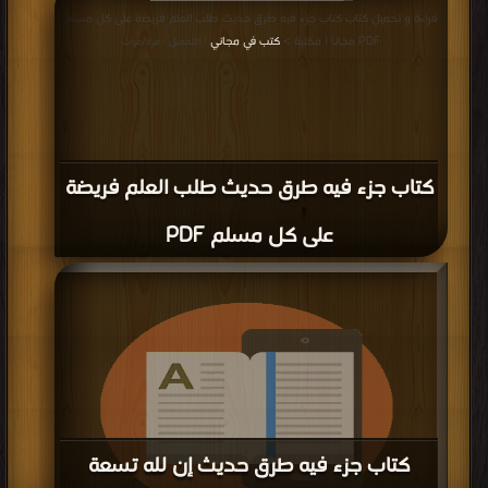
قراءة و تحميل كتاب كتاب جزء فيه طرق حديث طلب العلم فريضة على كل مسلم
PDF مجانا | مكتبة >
كتب في مجاني
| التحميل : مرة/مرات
كتاب جزء فيه طرق حديث طلب العلم فريضة
على كل مسلم PDF
كتاب جزء فيه طرق حديث إن لله تسعة