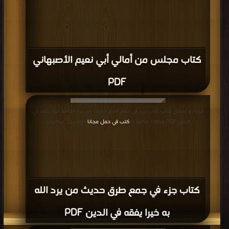
كتاب مجلس من أمالي أبي نعيم الأصبهاني
PDF
قراءة و تحميل كتاب كتاب جزء في جمع طرق حديث من يرد الله به خيرا يفقه في
الدين PDF مجانا | مكتبة >
كتب في حمل مجانا
| التحميل : مرة/مرات
كتاب جزء في جمع طرق حديث من يرد الله
به خيرا يفقه في الدين PDF