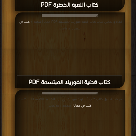
كتاب اللعبة الخطرة PDF
قراءة و تحميل كتاب كتاب قضية الغوريلا المبتسمة PDF مجانا | مكتبة >
كتب في
|
التحميل : مرة/مرات
كتاب قضية الغوريلا المبتسمة PDF
قراءة و تحميل كتاب كتاب أسطورة ميوسيتسي سيد الظلام PDF مجانا | مكتبة >
كتب في مجانا
| التحميل : مرة/مرات