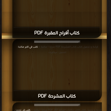
كتاب أفراح المقبرة PDF
قراءة و تحميل كتاب كتاب المشرحة PDF مجانا | مكتبة >
كتب في اكبر مكتبة
|
التحميل : مرة/مرات
كتاب المشرحة PDF
قراءة و تحميل كتاب كتاب حكايات الغرفة 207 PDF مجانا | مكتبة >
كتب في تحميل
|