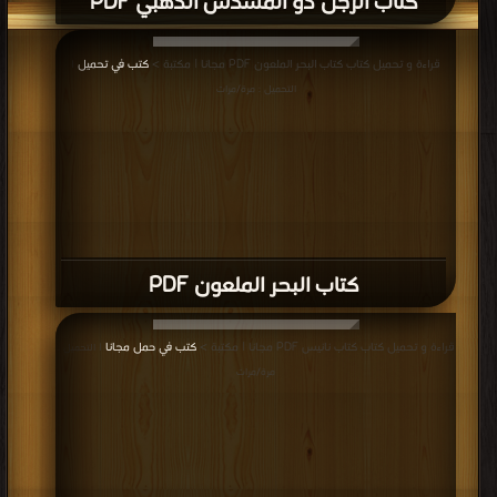
كتاب الرجل ذو المسدس الذهبي PDF
قراءة و تحميل كتاب كتاب البحر الملعون PDF مجانا | مكتبة >
كتب في تحميل
|
التحميل : مرة/مرات
كتاب البحر الملعون PDF
قراءة و تحميل كتاب كتاب نانيس PDF مجانا | مكتبة >
كتب في حمل مجانا
| التحميل :
مرة/مرات