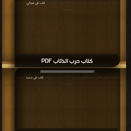
قراءة و تحميل كتاب كتاب حرب الذئاب PDF مجانا | مكتبة >
كتب في مجاني
| التحميل
: مرة/مرات
كتاب حرب الذئاب PDF
قراءة و تحميل كتاب كتاب اللعبة الخطرة PDF مجانا | مكتبة >
كتب في جديد
| التحميل
: مرة/مرات