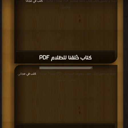
قراءة و تحميل كتاب كتاب خُلقنا للظلام PDF مجانا | مكتبة >
كتب في مجانا
| التحميل
: مرة/مرات
كتاب خُلقنا للظلام PDF
قراءة و تحميل كتاب كتاب مطرقة الساحرات PDF مجانا | مكتبة >
كتب في مجاني
|
التحميل : مرة/مرات