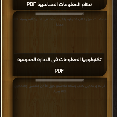
نظام المعلومات المحاسبية PDF
قراءة و تحميل كتاب تكنولوجيا المعلومات فى الادارة المدرسية PDF
مجانا
تكنولوجيا المعلومات فى الادارة المدرسية
PDF
قراءة و تحميل كتاب رسالة ماجستير حول الأمن النفسي والتحصيل
PDF مجانا