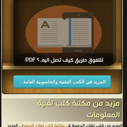
للتفوق طريق كيف تصل اليه..؟ PDF
قراءة و تحميل كتاب للتفوق طريق كيف تصل اليه..؟ PDF مجانا
المزيد في الكتب التقنية والحاسوبية العامة ..
مزيد من مكتبة كتب تقنية
المعلومات
المزيد من كتب لغات البرمجة في
مكتبة كتب لغات البرمجة
, المزيد