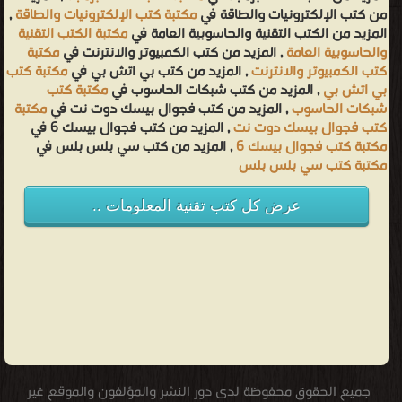
من كتب الإلكترونيات والطاقة في
مكتبة كتب الإلكترونيات والطاقة
,
المزيد من الكتب التقنية والحاسوبية العامة في
مكتبة الكتب التقنية
والحاسوبية العامة
, المزيد من كتب الكمبيوتر والانترنت في
مكتبة
كتب الكمبيوتر والانترنت
, المزيد من كتب بي اتش بي في
مكتبة كتب
بي اتش بي
, المزيد من كتب شبكات الحاسوب في
مكتبة كتب
شبكات الحاسوب
, المزيد من كتب فجوال بيسك دوت نت في
مكتبة
كتب فجوال بيسك دوت نت
, المزيد من كتب فجوال بيسك 6 في
مكتبة كتب فجوال بيسك 6
, المزيد من كتب سي بلس بلس في
مكتبة كتب سي بلس بلس
عرض كل كتب تقنية المعلومات ..
جميع الحقوق محفوظة لدى دور النشر والمؤلفون والموقع غير