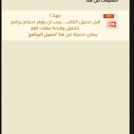
التعليقات من هنا:
مهلاً !
قبل تحميل الكتاب .. يجب ان يتوفر لديكم برنامج
تشغيل وقراءة ملفات
ppt
يمكن تحميلة من هنا '
تحميل البرنامج
'