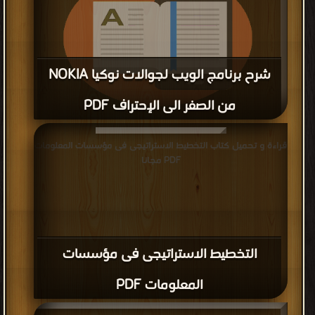
من الصفر الى الإحتراف PDF
قراءة و تحميل كتاب شرح برنامج الويب لجوالات نوكيا NOKIA‏ من
قراءة و تحميل كتاب التخطيط الاستراتيجى فى مؤسسات المعلومات
الصفر الى الإحتراف PDF مجانا
PDF مجانا
التخطيط الاستراتيجى فى مؤسسات
المعلومات PDF