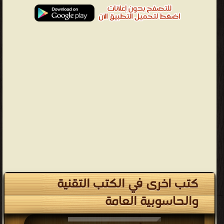
كتب اخرى في الكتب التقنية
والحاسوبية العامة