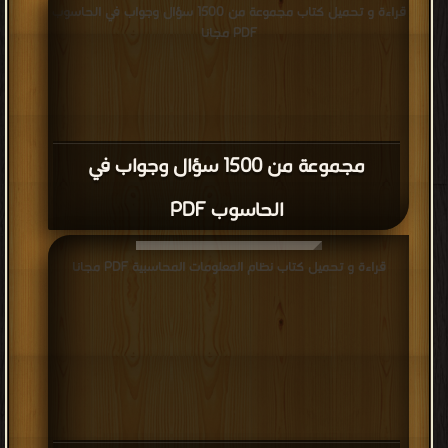
قراءة و تحميل كتاب مجموعة من 1500 سؤال وجواب في الحاسوب
PDF مجانا
مجموعة من 1500 سؤال وجواب في
الحاسوب PDF
قراءة و تحميل كتاب نظام المعلومات المحاسبية PDF مجانا